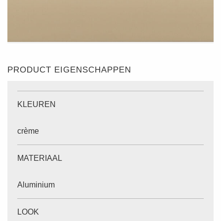
PRODUCT EIGENSCHAPPEN
KLEUREN
crème
MATERIAAL
Aluminium
LOOK