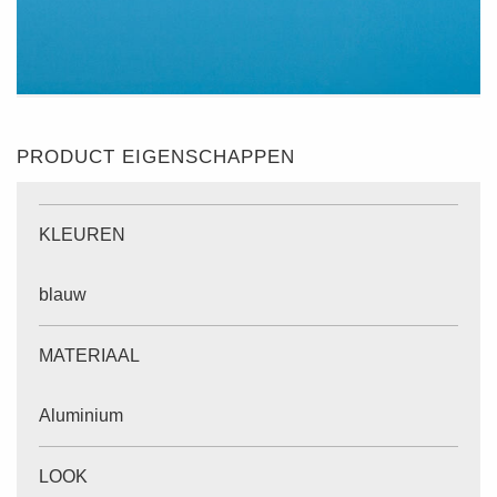
PRODUCT EIGENSCHAPPEN
KLEUREN
blauw
MATERIAAL
Aluminium
LOOK