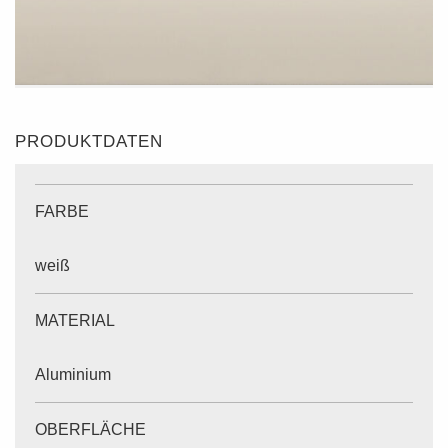
PRODUKTDATEN
FARBE
weiß
MATERIAL
Aluminium
OBERFLÄCHE