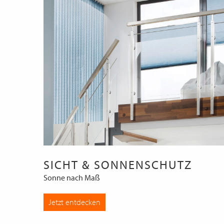
SICHT & SONNENSCHUTZ
Sonne nach Maß
Jetzt entdecken