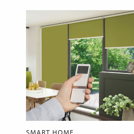
SMART HOME