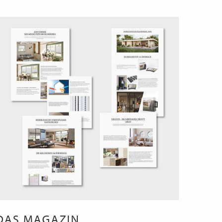
DAS MAGAZIN