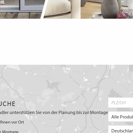
UCHE
dler unterstützen Sie von der Planung bis zur Montage
Ihnen vor Ort
e Montage