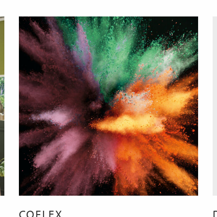
COFLEX