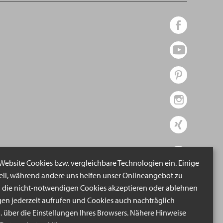
 Website Cookies bzw. vergleichbare Technologien ein. Einige
iell, während andere uns helfen unser Onlineangebot zu
n die nicht-notwendigen Cookies akzeptieren oder ablehnen
gen jederzeit aufrufen und Cookies auch nachträglich
B. über die Einstellungen Ihres Browsers. Nähere Hinweise