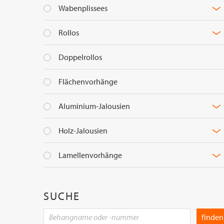
Wabenplissees
Rollos
Doppelrollos
Flächenvorhänge
Aluminium-Jalousien
Holz-Jalousien
Lamellenvorhänge
SUCHE