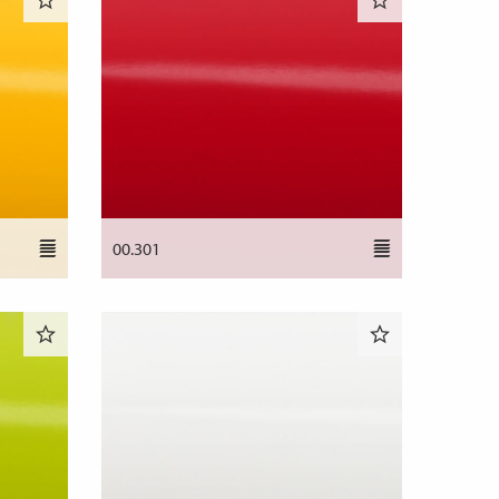
00.301