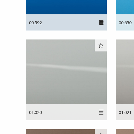
00.592
00.650
01.020
01.021