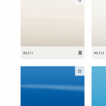
00.211
00.213