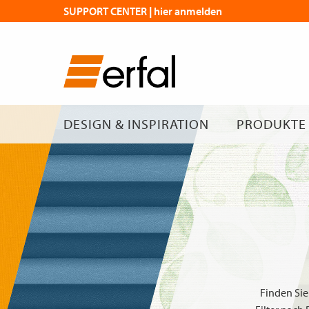
SUPPORT CENTER | hier anmelden
DESIGN & INSPIRATION
PRODUKTE
Finden Sie