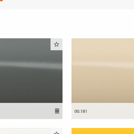
00.181