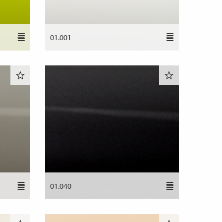
01.001
01.040