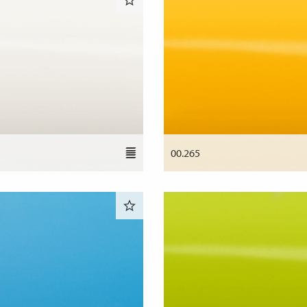
00.265