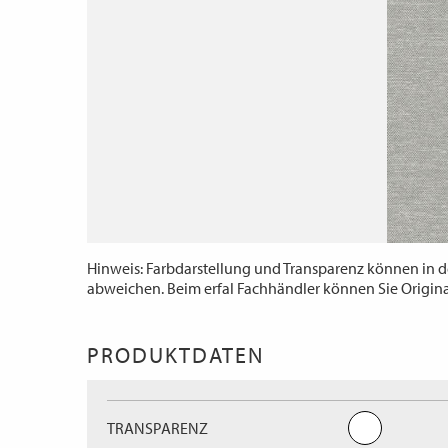
Hinweis: Farbdarstellung und Transparenz können in d
abweichen. Beim erfal Fachhändler können Sie Origin
PRODUKTDATEN
TRANSPARENZ