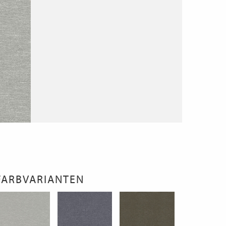
FARBVARIANTEN