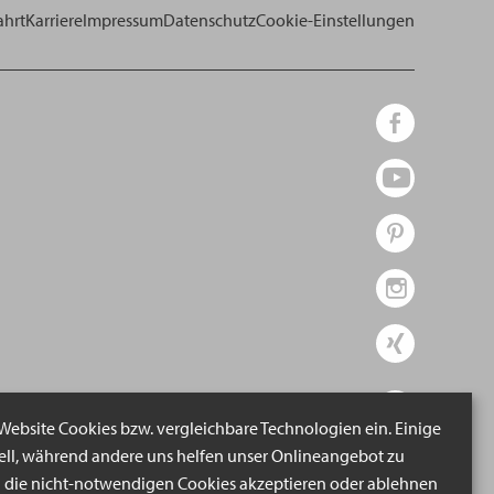
ahrt
Karriere
Impressum
Datenschutz
Cookie-Einstellungen
 Website Cookies bzw. vergleichbare Technologien ein. Einige
iell, während andere uns helfen unser Onlineangebot zu
n die nicht-notwendigen Cookies akzeptieren oder ablehnen