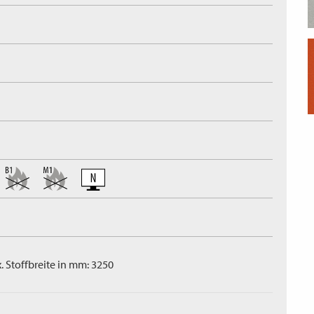
. Stoffbreite in mm: 3250