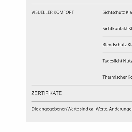
VISUELLER KOMFORT
Sichtschutz Kla
Sichtkontakt Kl
Blendschutz Kl
Tageslicht Nut
Thermischer Ko
ZERTIFIKATE
Die angegebenen Werte sind ca.-Werte. Änderunge