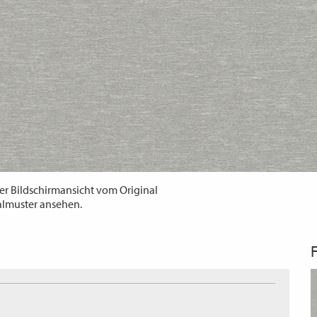
er Bildschirmansicht vom Original
almuster ansehen.