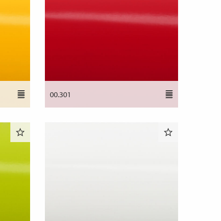
00.301