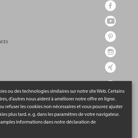
NCES
ies ou des technologies similaires sur notre site Web. Certains
ires, d’autres nous aident à améliorer notre offre en ligne.
u refuser les cookies non nécessaires et vous pouvez ajuster
ies plus tard. e. g. dans les paramètres de votre navigateur.
 amples informations dans notre déclaration de