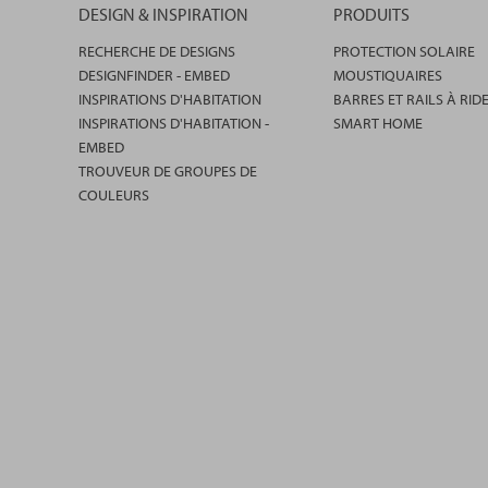
DESIGN & INSPIRATION
PRODUITS
RECHERCHE DE DESIGNS
PROTECTION SOLAIRE
DESIGNFINDER - EMBED
MOUSTIQUAIRES
INSPIRATIONS D'HABITATION
BARRES ET RAILS À RID
INSPIRATIONS D'HABITATION -
SMART HOME
EMBED
TROUVEUR DE GROUPES DE
COULEURS