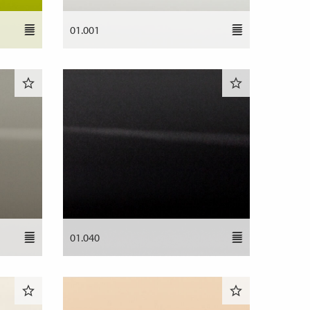
01.001
01.040