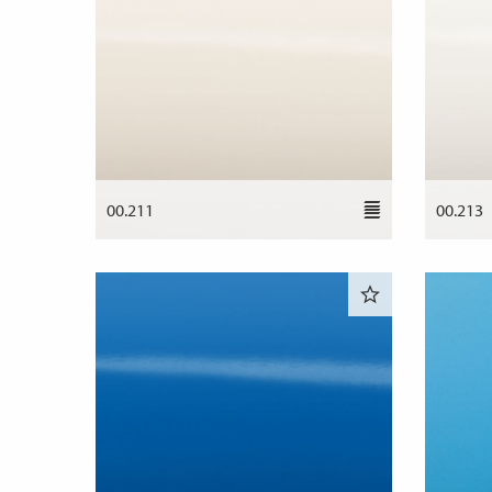
00.211
00.213