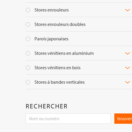
Stores enrouleurs
Stores enrouleurs doubles
Parois japonaises
Stores vénitiens en aluminium
Stores vénitiens en bois
Stores á bandes verticales
RECHERCHER