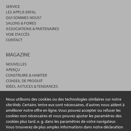
SERVICE
LES APPLIS ERFAL
QUI SOMMES NOUS?
SALONS & FOIRES
ASSOCIATIONS & PARTENAIRES
VOIE D'ACCÈS
CONTACT
MAGAZINE
NOUVELLES
APERÇU
CONSTRUIRE & HABITER
CONSEIL DE PRODUIT
IDÉES, ASTUCES & TENDANCES
Nous utilisons des cookies ou des technologies similaires sur notre
site Web. Certains ’entre eux sont nécessaires, d’autres nous aident à
améliorer notre offre en ligne. Vous pouvez accepter ou refuser les
cookies non nécessaires et vous pouvez ajuster les paramètres des
cookies plus tard. e. g. dans les paramètres de votre navigateur.
Vous trouverez de plus amples informations dans notre déclaration