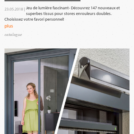
Jeu de lumière fascinant- Découvrez 147 nouveaux et
23.05.2018 |
superbes tissus pour stores enrouleurs doubles.
Choisissez votre favori personnel!
plus
catalogue