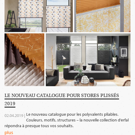
LE NOUVEAU CATALOGUE POUR STORES PLISSÉS
2019
Le nouveau catalogue pour les polyvalents pliables.
02.04.2019 |
Couleurs, motifs, structures – la nouvelle collection d’erfal
répondra à presque tous vos souhaits.
plus