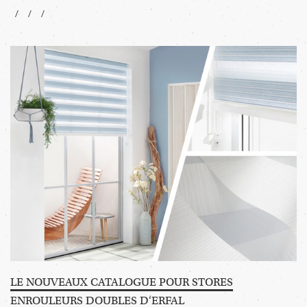
LE NOUVEAUX CATALOGUE POUR STORES
ENROULEURS DOUBLES D‘ERFAL