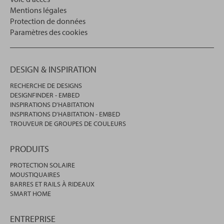
Mentions légales
Protection de données
Paramètres des cookies
DESIGN & INSPIRATION
RECHERCHE DE DESIGNS
DESIGNFINDER - EMBED
INSPIRATIONS D'HABITATION
INSPIRATIONS D'HABITATION - EMBED
TROUVEUR DE GROUPES DE COULEURS
PRODUITS
PROTECTION SOLAIRE
MOUSTIQUAIRES
BARRES ET RAILS À RIDEAUX
SMART HOME
ENTREPRISE