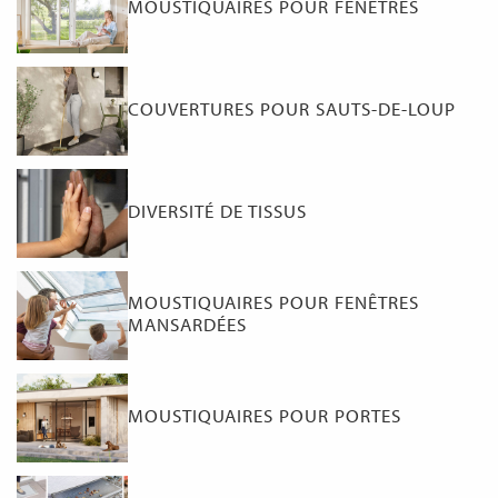
MOUSTIQUAIRES POUR FENÊTRES
COUVERTURES POUR SAUTS-DE-LOUP
DIVERSITÉ DE TISSUS
MOUSTIQUAIRES POUR FENÊTRES
MANSARDÉES
MOUSTIQUAIRES POUR PORTES