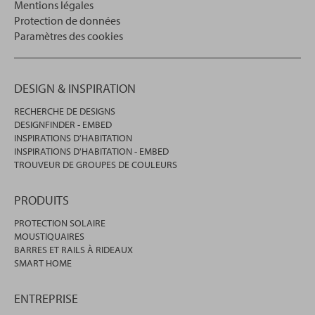
Mentions légales
Protection de données
Paramètres des cookies
DESIGN & INSPIRATION
RECHERCHE DE DESIGNS
DESIGNFINDER - EMBED
INSPIRATIONS D'HABITATION
INSPIRATIONS D'HABITATION - EMBED
TROUVEUR DE GROUPES DE COULEURS
PRODUITS
PROTECTION SOLAIRE
MOUSTIQUAIRES
BARRES ET RAILS À RIDEAUX
SMART HOME
ENTREPRISE