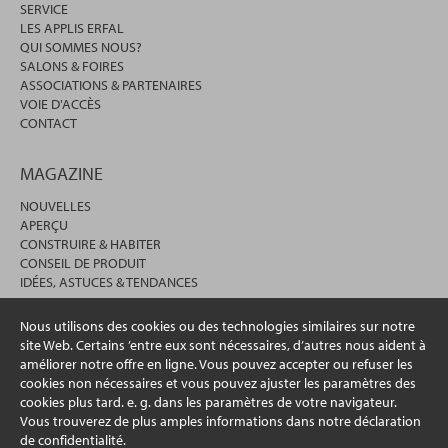
SERVICE
LES APPLIS ERFAL
QUI SOMMES NOUS?
SALONS & FOIRES
ASSOCIATIONS & PARTENAIRES
VOIE D'ACCÈS
CONTACT
MAGAZINE
NOUVELLES
APERÇU
CONSTRUIRE & HABITER
CONSEIL DE PRODUIT
IDÉES, ASTUCES & TENDANCES
Nous utilisons des cookies ou des technologies similaires sur notre
site Web. Certains ’entre eux sont nécessaires, d’autres nous aident à
améliorer notre offre en ligne. Vous pouvez accepter ou refuser les
cookies non nécessaires et vous pouvez ajuster les paramètres des
cookies plus tard. e. g. dans les paramètres de votre navigateur.
Vous trouverez de plus amples informations dans notre déclaration
de confidentialité.