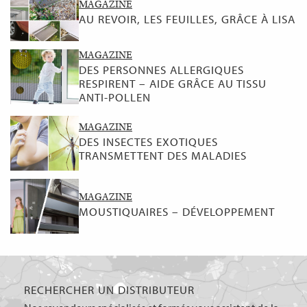
MAGAZINE
AU REVOIR, LES FEUILLES, GRÂCE À LISA
MAGAZINE
DES PERSONNES ALLERGIQUES
RESPIRENT – AIDE GRÂCE AU TISSU
ANTI-POLLEN
MAGAZINE
DES INSECTES EXOTIQUES
TRANSMETTENT DES MALADIES
MAGAZINE
MOUSTIQUAIRES – DÉVELOPPEMENT
RECHERCHER UN DISTRIBUTEUR