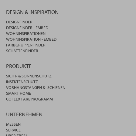
DESIGN & INSPIRATION
DESIGNFINDER
DESIGNFINDER - EMBED
WOHNINSPIRATIONEN
WOHNINSPIRATION - EMBED
FARBGRUPPENFINDER
SCHATTENFINDER
PRODUKTE
SICHT- & SONNENSCHUTZ
INSEKTENSCHUTZ
VORHANGSTANGEN & -SCHIENEN
SMART HOME
COFLEX FARBPROGRAMM
UNTERNEHMEN
MESSEN
SERVICE
ÜBER ERFAL