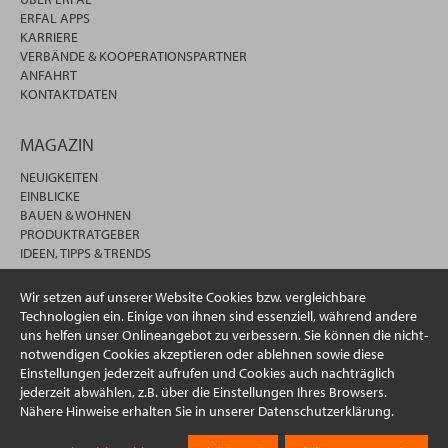
ERFAL APPS
KARRIERE
VERBÄNDE & KOOPERATIONSPARTNER
ANFAHRT
KONTAKTDATEN
MAGAZIN
NEUIGKEITEN
EINBLICKE
BAUEN & WOHNEN
PRODUKTRATGEBER
IDEEN, TIPPS & TRENDS
Wir setzen auf unserer Website Cookies bzw. vergleichbare
Technologien ein. Einige von ihnen sind essenziell, während andere
uns helfen unser Onlineangebot zu verbessern. Sie können die nicht-
notwendigen Cookies akzeptieren oder ablehnen sowie diese
Einstellungen jederzeit aufrufen und Cookies auch nachträglich
jederzeit abwählen, z.B. über die Einstellungen Ihres Browsers.
Nähere Hinweise erhalten Sie in unserer Datenschutzerklärung.
© 2026 erfal GmbH & Co. KG