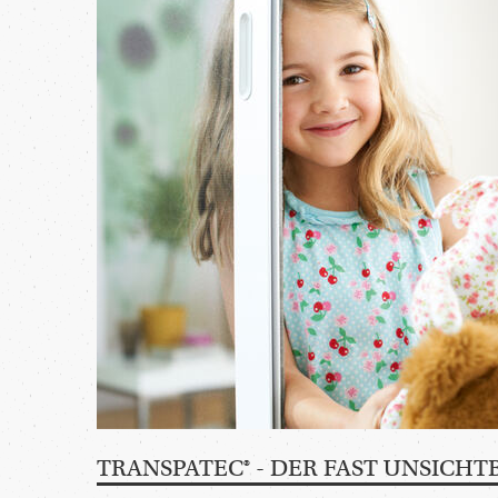
TRANSPATEC® - DER FAST UNSICHT