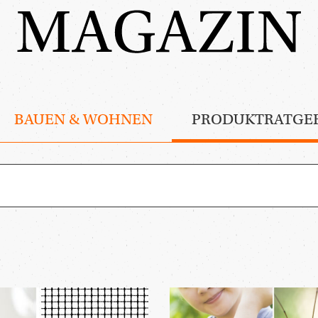
BAUEN & WOHNEN
PRODUKTRATGE