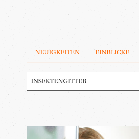
NEUIGKEITEN
EINBLICKE
MAGAZIN
DURCHSUCHEN