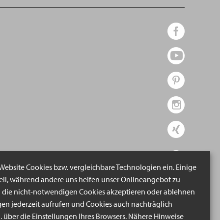
 Website Cookies bzw. vergleichbare Technologien ein. Einige
iell, während andere uns helfen unser Onlineangebot zu
n die nicht-notwendigen Cookies akzeptieren oder ablehnen
gen jederzeit aufrufen und Cookies auch nachträglich
B. über die Einstellungen Ihres Browsers. Nähere Hinweise