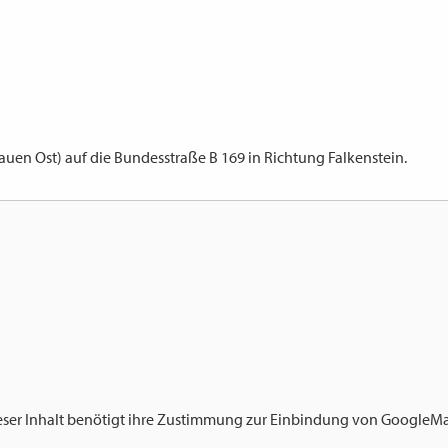
auen Ost) auf die Bundesstraße B 169 in Richtung Falkenstein.
eser Inhalt benötigt ihre Zustimmung zur Einbindung von
GoogleM