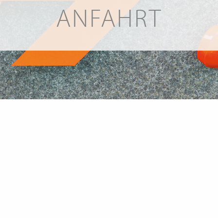
ANFAHRT