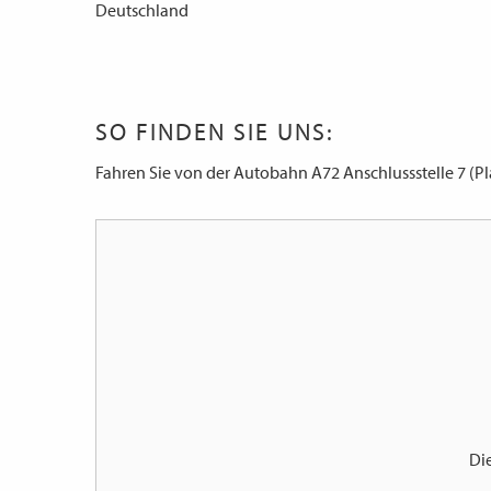
Deutschland
SO FINDEN SIE UNS:
Fahren Sie von der Autobahn A72 Anschlussstelle 7 (Pl
Di