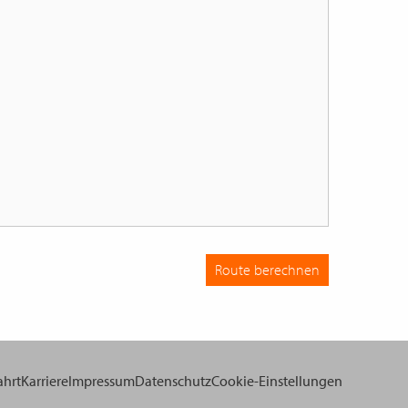
Route berechnen
ahrt
Karriere
Impressum
Datenschutz
Cookie-Einstellungen