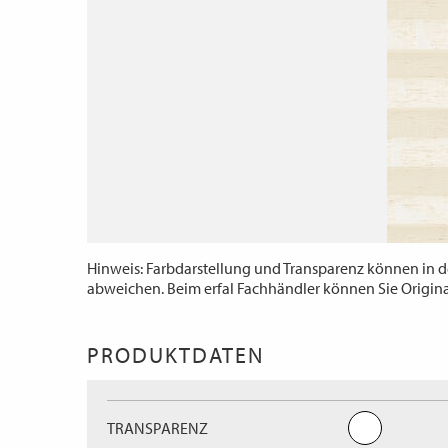
Hinweis: Farbdarstellung und Transparenz können in d
abweichen. Beim erfal Fachhändler können Sie Origin
PRODUKTDATEN
TRANSPARENZ