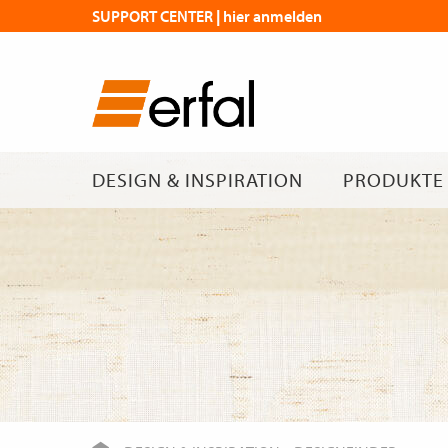
SUPPORT CENTER | hier anmelden
DESIGN & INSPIRATION
PRODUKTE