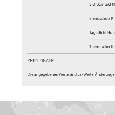
Sichtkontakt Kl
Blendschutz Kl
Tageslicht Nut
Thermischer Ko
ZERTIFIKATE
Die angegebenen Werte sind ca.-Werte. Änderunge