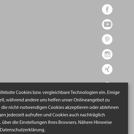
 Website Cookies bzw. vergleichbare Technologien ein. Einige
iell, während andere uns helfen unser Onlineangebot zu
n die nicht-notwendigen Cookies akzeptieren oder ablehnen
gen jederzeit aufrufen und Cookies auch nachträglich
B. über die Einstellungen Ihres Browsers. Nähere Hinweise
r Datenschutzerklärung.