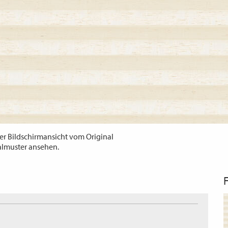
er Bildschirmansicht vom Original
almuster ansehen.