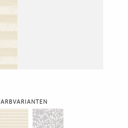
FARBVARIANTEN