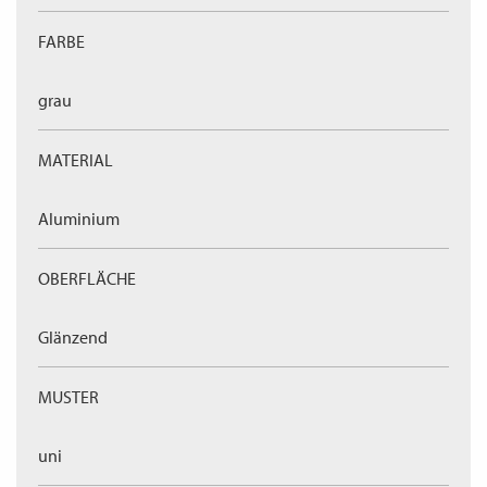
FARBE
grau
MATERIAL
Aluminium
OBERFLÄCHE
Glänzend
MUSTER
uni