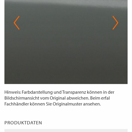
WECHSELN
DE
Hinweis: Farbdarstellung und Transparenz können in der
Bildschirmansicht vom Original abweichen. Beim erfal
Fachhändler können Sie Originalmuster ansehen.
PRODUKTDATEN