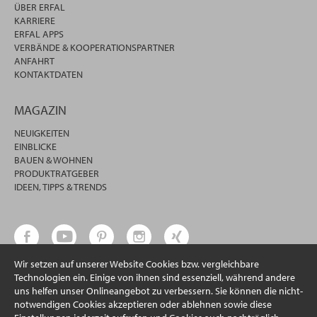
ÜBER ERFAL
KARRIERE
ERFAL APPS
VERBÄNDE & KOOPERATIONSPARTNER
ANFAHRT
KONTAKTDATEN
MAGAZIN
NEUIGKEITEN
EINBLICKE
BAUEN & WOHNEN
PRODUKTRATGEBER
IDEEN, TIPPS & TRENDS
Wir setzen auf unserer Website Cookies bzw. vergleichbare
Technologien ein. Einige von ihnen sind essenziell, während andere
uns helfen unser Onlineangebot zu verbessern. Sie können die nicht-
notwendigen Cookies akzeptieren oder ablehnen sowie diese
© 2026 erfal GmbH & Co. KG