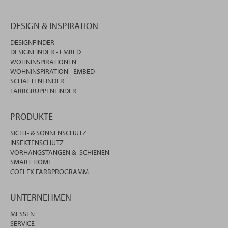
DESIGN & INSPIRATION
DESIGNFINDER
DESIGNFINDER - EMBED
WOHNINSPIRATIONEN
WOHNINSPIRATION - EMBED
SCHATTENFINDER
FARBGRUPPENFINDER
PRODUKTE
SICHT- & SONNENSCHUTZ
INSEKTENSCHUTZ
VORHANGSTANGEN & -SCHIENEN
SMART HOME
COFLEX FARBPROGRAMM
UNTERNEHMEN
MESSEN
SERVICE