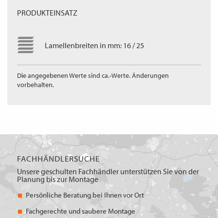
PRODUKTEINSATZ
Lamellenbreiten in mm: 16 / 25
Die angegebenen Werte sind ca.-Werte. Änderungen
vorbehalten.
FACHHÄNDLERSUCHE
Unsere geschulten Fachhändler unterstützen Sie von der
Planung bis zur Montage
Persönliche Beratung bei Ihnen vor Ort
Fachgerechte und saubere Montage