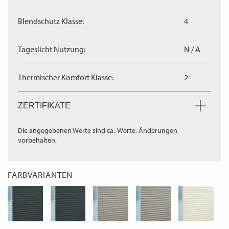
Blendschutz Klasse:
4
Tageslicht Nutzung:
N / A
Thermischer Komfort Klasse:
2
ZERTIFIKATE
Die angegebenen Werte sind ca.-Werte. Änderungen
vorbehalten.
FARBVARIANTEN