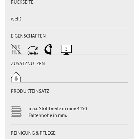
RÜCKSEITE
weiß
EIGENSCHAFTEN
ZUSATZNUTZEN
PRODUKTEINSATZ
max. Stoffbreite in mm: 4450
Faltenhöhe in mm:
REINIGUNG & PFLEGE