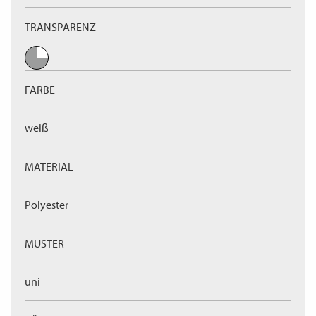
TRANSPARENZ
FARBE
weiß
MATERIAL
Polyester
MUSTER
uni