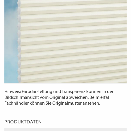
WECHSELN
DE
Hinweis: Farbdarstellung und Transparenz können in der
Bildschirmansicht vom Original abweichen. Beim erfal
Fachhändler können Sie Originalmuster ansehen.
PRODUKTDATEN