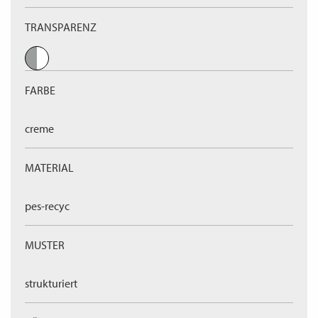
TRANSPARENZ
FARBE
creme
MATERIAL
pes-recyc
MUSTER
strukturiert