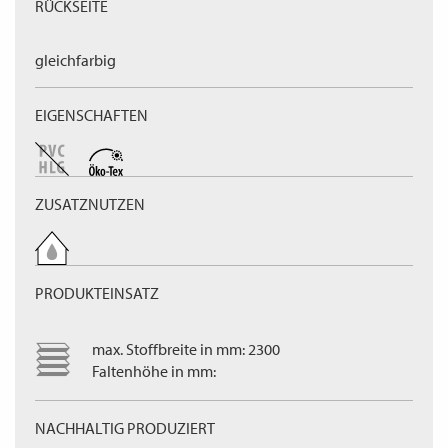
RÜCKSEITE
gleichfarbig
EIGENSCHAFTEN
ZUSATZNUTZEN
PRODUKTEINSATZ
max. Stoffbreite in mm: 2300
Faltenhöhe in mm:
NACHHALTIG PRODUZIERT