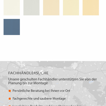
FACHHÄNDLERSUCHE
Unsere geschulten Fachhändler unterstützen Sie von der
Planung bis zur Montage
Persönliche Beratung bei Ihnen vor Ort
Fachgerechte und saubere Montage