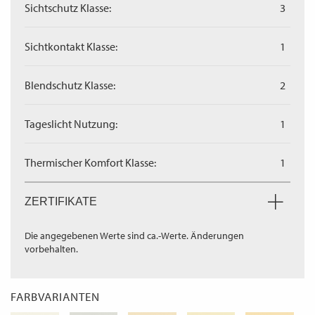
Sichtschutz Klasse:
3
Sichtkontakt Klasse:
1
Blendschutz Klasse:
2
Tageslicht Nutzung:
1
Thermischer Komfort Klasse:
1
ZERTIFIKATE
Die angegebenen Werte sind ca.-Werte. Änderungen
vorbehalten.
FARBVARIANTEN