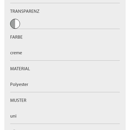
TRANSPARENZ
FARBE
creme
MATERIAL
Polyester
MUSTER
uni