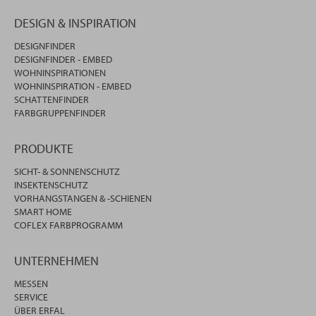
DESIGN & INSPIRATION
DESIGNFINDER
DESIGNFINDER - EMBED
WOHNINSPIRATIONEN
WOHNINSPIRATION - EMBED
SCHATTENFINDER
FARBGRUPPENFINDER
PRODUKTE
SICHT- & SONNENSCHUTZ
INSEKTENSCHUTZ
VORHANGSTANGEN & -SCHIENEN
SMART HOME
COFLEX FARBPROGRAMM
UNTERNEHMEN
MESSEN
SERVICE
ÜBER ERFAL