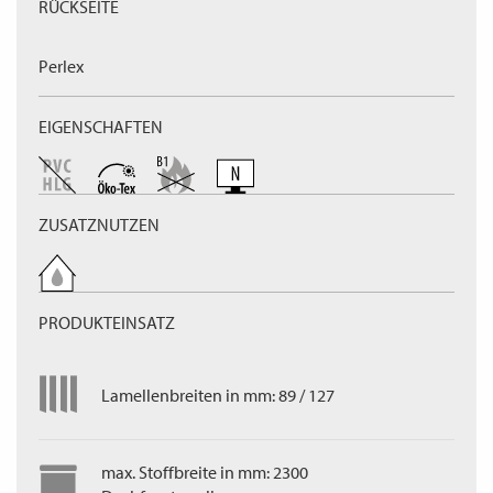
RÜCKSEITE
Perlex
EIGENSCHAFTEN
ZUSATZNUTZEN
PRODUKTEINSATZ
Lamellenbreiten in mm: 89 / 127
max. Stoffbreite in mm: 2300