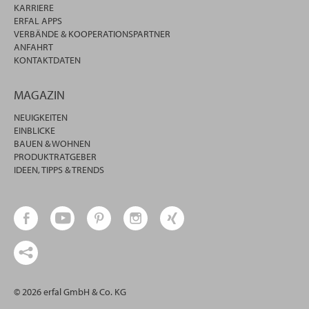
KARRIERE
ERFAL APPS
VERBÄNDE & KOOPERATIONSPARTNER
ANFAHRT
KONTAKTDATEN
MAGAZIN
NEUIGKEITEN
EINBLICKE
BAUEN & WOHNEN
PRODUKTRATGEBER
IDEEN, TIPPS & TRENDS
© 2026 erfal GmbH & Co. KG