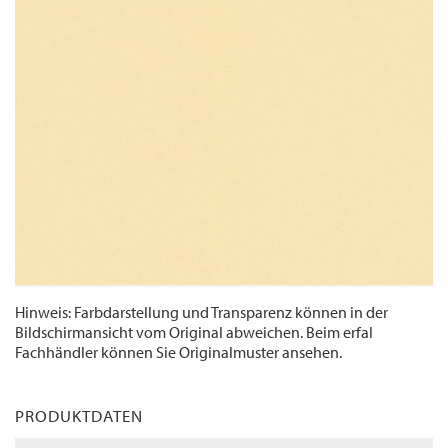
WECHSELN
DE
Hinweis: Farbdarstellung und Transparenz können in der
Bildschirmansicht vom Original abweichen. Beim erfal
Fachhändler können Sie Originalmuster ansehen.
PRODUKTDATEN