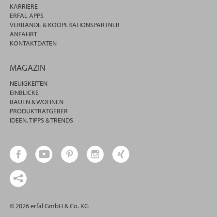
KARRIERE
ERFAL APPS
VERBÄNDE & KOOPERATIONSPARTNER
ANFAHRT
KONTAKTDATEN
MAGAZIN
NEUIGKEITEN
EINBLICKE
BAUEN & WOHNEN
PRODUKTRATGEBER
IDEEN, TIPPS & TRENDS
© 2026 erfal GmbH & Co. KG