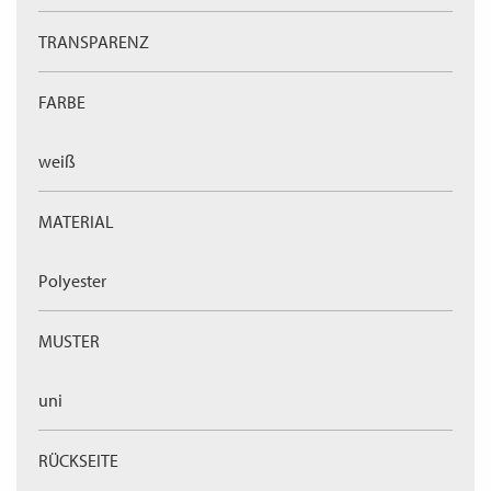
TRANSPARENZ
FARBE
weiß
MATERIAL
Polyester
MUSTER
uni
RÜCKSEITE