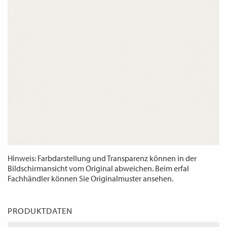
WECHSELN
DE
Hinweis: Farbdarstellung und Transparenz können in der
Bildschirmansicht vom Original abweichen. Beim erfal
Fachhändler können Sie Originalmuster ansehen.
PRODUKTDATEN