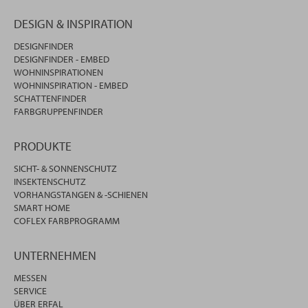
DESIGN & INSPIRATION
DESIGNFINDER
DESIGNFINDER - EMBED
WOHNINSPIRATIONEN
WOHNINSPIRATION - EMBED
SCHATTENFINDER
FARBGRUPPENFINDER
PRODUKTE
SICHT- & SONNENSCHUTZ
INSEKTENSCHUTZ
VORHANGSTANGEN & -SCHIENEN
SMART HOME
COFLEX FARBPROGRAMM
UNTERNEHMEN
MESSEN
SERVICE
ÜBER ERFAL