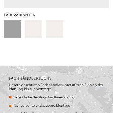
FARBVARIANTEN
FACHHÄNDLERSUCHE
Unsere geschulten Fachhändler unterstützen Sie von der
Planung bis zur Montage
Persönliche Beratung bei Ihnen vor Ort
Fachgerechte und saubere Montage