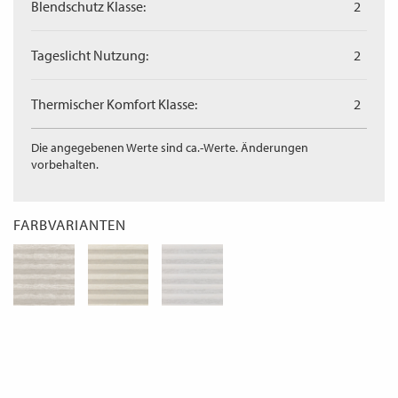
Blendschutz Klasse:
2
Tageslicht Nutzung:
2
Thermischer Komfort Klasse:
2
Die angegebenen Werte sind ca.-Werte. Änderungen
vorbehalten.
FARBVARIANTEN