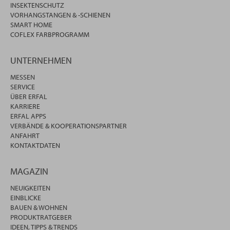
INSEKTENSCHUTZ
VORHANGSTANGEN & -SCHIENEN
SMART HOME
COFLEX FARBPROGRAMM
UNTERNEHMEN
MESSEN
SERVICE
ÜBER ERFAL
KARRIERE
ERFAL APPS
VERBÄNDE & KOOPERATIONSPARTNER
ANFAHRT
KONTAKTDATEN
MAGAZIN
NEUIGKEITEN
EINBLICKE
BAUEN & WOHNEN
PRODUKTRATGEBER
IDEEN, TIPPS & TRENDS