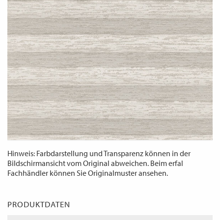
WECHSELN
DE
Hinweis: Farbdarstellung und Transparenz können in der
Bildschirmansicht vom Original abweichen. Beim erfal
Fachhändler können Sie Originalmuster ansehen.
PRODUKTDATEN