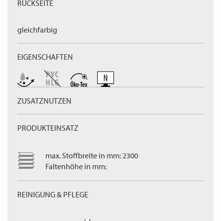
RÜCKSEITE
gleichfarbig
EIGENSCHAFTEN
ZUSATZNUTZEN
PRODUKTEINSATZ
max. Stoffbreite in mm: 2300
Faltenhöhe in mm:
REINIGUNG & PFLEGE