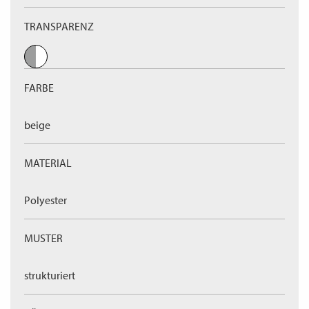
TRANSPARENZ
FARBE
beige
MATERIAL
Polyester
MUSTER
strukturiert