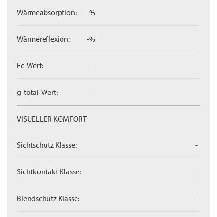
Wärmeabsorption:
-%
Wärmereflexion:
-%
Fc-Wert:
-
g-total-Wert:
-
VISUELLER KOMFORT
Sichtschutz Klasse:
-
Sichtkontakt Klasse:
-
Blendschutz Klasse:
-