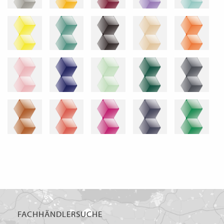
FACHHÄNDLERSUCHE