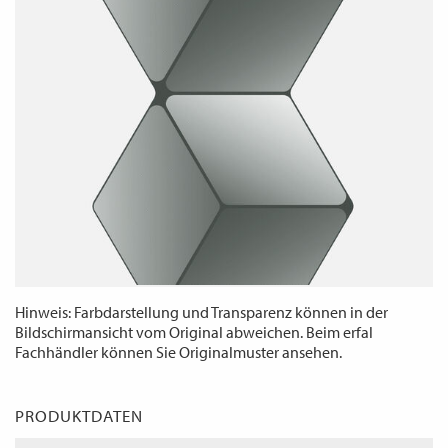
WECHSELN
DE
Hinweis: Farbdarstellung und Transparenz können in der
Bildschirmansicht vom Original abweichen. Beim erfal
Fachhändler können Sie Originalmuster ansehen.
PRODUKTDATEN