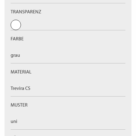
TRANSPARENZ
FARBE
grau
MATERIAL
Trevira CS
MUSTER
uni