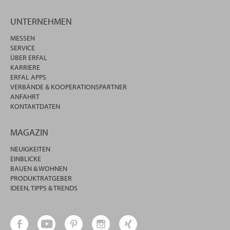
UNTERNEHMEN
MESSEN
SERVICE
ÜBER ERFAL
KARRIERE
ERFAL APPS
VERBÄNDE & KOOPERATIONSPARTNER
ANFAHRT
KONTAKTDATEN
MAGAZIN
NEUIGKEITEN
EINBLICKE
BAUEN & WOHNEN
PRODUKTRATGEBER
IDEEN, TIPPS & TRENDS