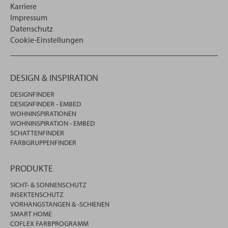
Karriere
Impressum
Datenschutz
Cookie-Einstellungen
DESIGN & INSPIRATION
DESIGNFINDER
DESIGNFINDER - EMBED
WOHNINSPIRATIONEN
WOHNINSPIRATION - EMBED
SCHATTENFINDER
FARBGRUPPENFINDER
PRODUKTE
SICHT- & SONNENSCHUTZ
INSEKTENSCHUTZ
VORHANGSTANGEN & -SCHIENEN
SMART HOME
COFLEX FARBPROGRAMM