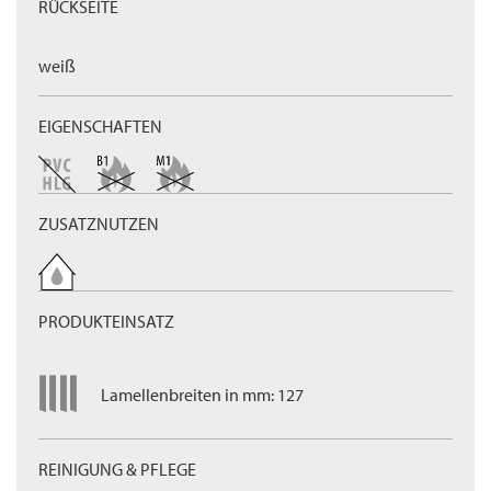
RÜCKSEITE
weiß
EIGENSCHAFTEN
ZUSATZNUTZEN
PRODUKTEINSATZ
Lamellenbreiten in mm: 127
REINIGUNG & PFLEGE