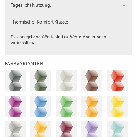
Tageslicht Nutzung:
-
Thermischer Komfort Klasse:
-
Die angegebenen Werte sind ca.-Werte. Änderungen
vorbehalten.
FARBVARIANTEN