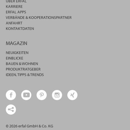
ÜBER ERFAL
KARRIERE
ERFAL APPS
VERBÄNDE & KOOPERATIONSPARTNER
ANFAHRT
KONTAKTDATEN
MAGAZIN
NEUIGKEITEN
EINBLICKE
BAUEN & WOHNEN
PRODUKTRATGEBER
IDEEN, TIPPS & TRENDS
© 2026 erfal GmbH & Co. KG