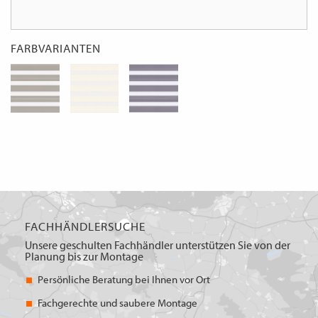
FARBVARIANTEN
FACHHÄNDLERSUCHE
Unsere geschulten Fachhändler unterstützen Sie von der
Planung bis zur Montage
Persönliche Beratung bei Ihnen vor Ort
Fachgerechte und saubere Montage