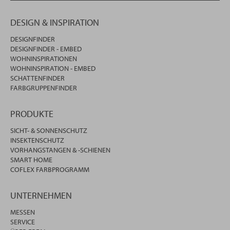
DESIGN & INSPIRATION
DESIGNFINDER
DESIGNFINDER - EMBED
WOHNINSPIRATIONEN
WOHNINSPIRATION - EMBED
SCHATTENFINDER
FARBGRUPPENFINDER
PRODUKTE
SICHT- & SONNENSCHUTZ
INSEKTENSCHUTZ
VORHANGSTANGEN & -SCHIENEN
SMART HOME
COFLEX FARBPROGRAMM
UNTERNEHMEN
MESSEN
SERVICE