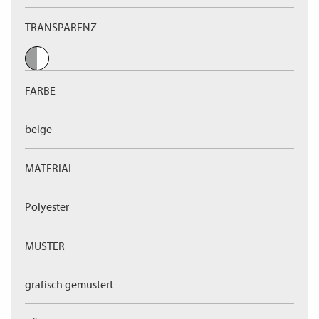
TRANSPARENZ
FARBE
beige
MATERIAL
Polyester
MUSTER
grafisch gemustert