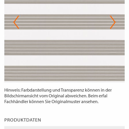
WECHSELN
DE
Hinweis: Farbdarstellung und Transparenz können in der
Bildschirmansicht vom Original abweichen. Beim erfal
Fachhändler können Sie Originalmuster ansehen.
PRODUKTDATEN