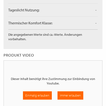
Tageslicht Nutzung:
-
Thermischer Komfort Klasse:
-
Die angegebenen Werte sind ca.-Werte. Änderungen
vorbehalten.
PRODUKT VIDEO
Dieser Inhalt benötigt ihre Zustimmung zur Einbindung von
Youtube
.
Einmalig erlauben
Immer erlauben