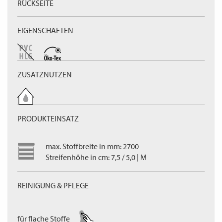
RÜCKSEITE
EIGENSCHAFTEN
ZUSATZNUTZEN
PRODUKTEINSATZ
max. Stoffbreite in mm: 2700
Streifenhöhe in cm: 7,5 / 5,0 | M
REINIGUNG & PFLEGE
für flache Stoffe