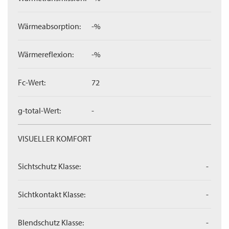
Wärmeabsorption:
-%
Wärmereflexion:
-%
Fc-Wert:
72
g-total-Wert:
-
VISUELLER KOMFORT
Sichtschutz Klasse:
-
Sichtkontakt Klasse:
-
Blendschutz Klasse:
-