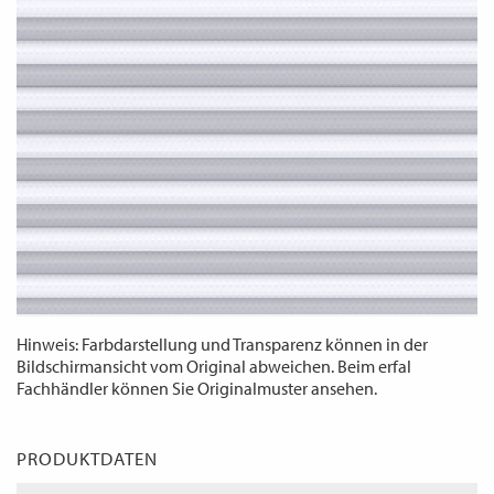
WECHSELN
DE
Hinweis: Farbdarstellung und Transparenz können in der
Bildschirmansicht vom Original abweichen. Beim erfal
Fachhändler können Sie Originalmuster ansehen.
PRODUKTDATEN