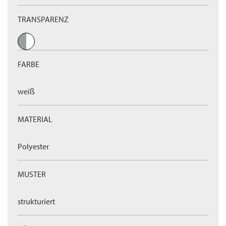
TRANSPARENZ
FARBE
weiß
MATERIAL
Polyester
MUSTER
strukturiert