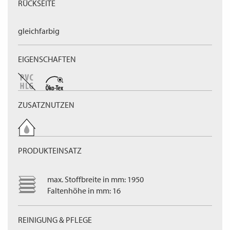
RÜCKSEITE
gleichfarbig
EIGENSCHAFTEN
ZUSATZNUTZEN
PRODUKTEINSATZ
max. Stoffbreite in mm: 1950
Faltenhöhe in mm: 16
REINIGUNG & PFLEGE