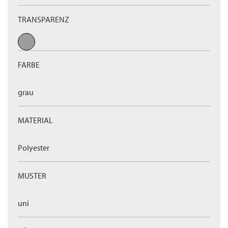
TRANSPARENZ
FARBE
grau
MATERIAL
Polyester
MUSTER
uni