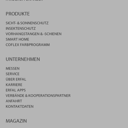
PRODUKTE
SICHT- & SONNENSCHUTZ
INSEKTENSCHUTZ
VORHANGSTANGEN & -SCHIENEN
SMART HOME
COFLEX FARBPROGRAMM
UNTERNEHMEN
MESSEN
SERVICE
ÜBER ERFAL
KARRIERE
ERFAL APPS
VERBÄNDE & KOOPERATIONSPARTNER
ANFAHRT
KONTAKTDATEN
MAGAZIN