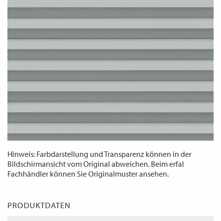
WECHSELN
DE
Hinweis: Farbdarstellung und Transparenz können in der
Bildschirmansicht vom Original abweichen. Beim erfal
Fachhändler können Sie Originalmuster ansehen.
PRODUKTDATEN