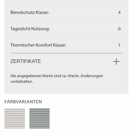
Blendschutz Klasse:
4
Tageslicht Nutzung:
0
Thermischer Komfort Klasse:
1
ZERTIFIKATE
Die angegebenen Werte sind ca.-Werte. Änderungen
vorbehalten.
FARBVARIANTEN