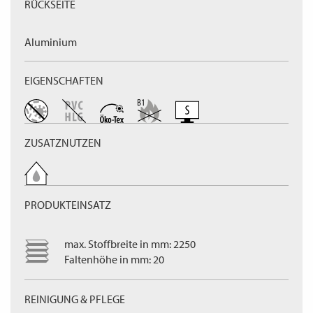
RÜCKSEITE
Aluminium
EIGENSCHAFTEN
ZUSATZNUTZEN
PRODUKTEINSATZ
max. Stoffbreite in mm: 2250
Faltenhöhe in mm: 20
REINIGUNG & PFLEGE