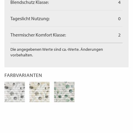
Blendschutz Klasse:
4
Tageslicht Nutzung:
0
Thermischer Komfort Klasse:
2
Die angegebenen Werte sind ca.-Werte. Änderungen
vorbehalten.
FARBVARIANTEN