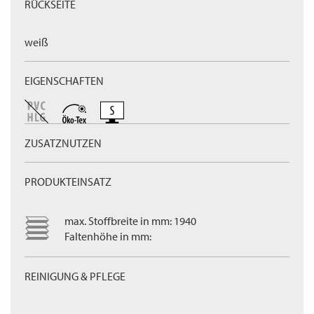
RÜCKSEITE
weiß
EIGENSCHAFTEN
ZUSATZNUTZEN
PRODUKTEINSATZ
max. Stoffbreite in mm: 1940
Faltenhöhe in mm:
REINIGUNG & PFLEGE