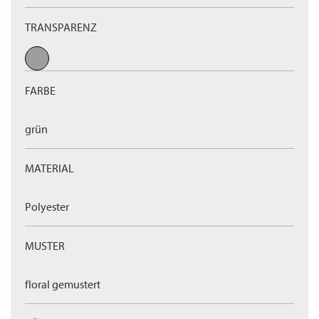
TRANSPARENZ
FARBE
grün
MATERIAL
Polyester
MUSTER
floral gemustert