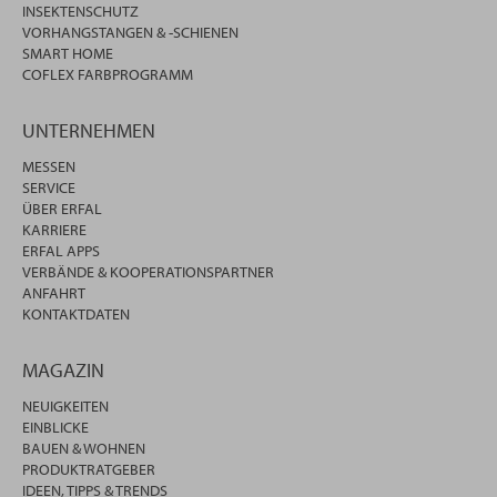
INSEKTENSCHUTZ
VORHANGSTANGEN & -SCHIENEN
SMART HOME
COFLEX FARBPROGRAMM
UNTERNEHMEN
MESSEN
SERVICE
ÜBER ERFAL
KARRIERE
ERFAL APPS
VERBÄNDE & KOOPERATIONSPARTNER
ANFAHRT
KONTAKTDATEN
MAGAZIN
NEUIGKEITEN
EINBLICKE
BAUEN & WOHNEN
PRODUKTRATGEBER
IDEEN, TIPPS & TRENDS