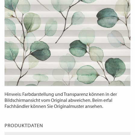
WECHSELN
DE
Hinweis: Farbdarstellung und Transparenz können in der
Bildschirmansicht vom Original abweichen. Beim erfal
Fachhändler können Sie Originalmuster ansehen.
PRODUKTDATEN