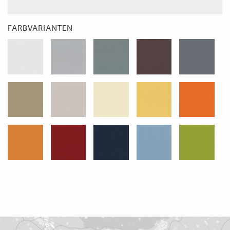
FARBVARIANTEN