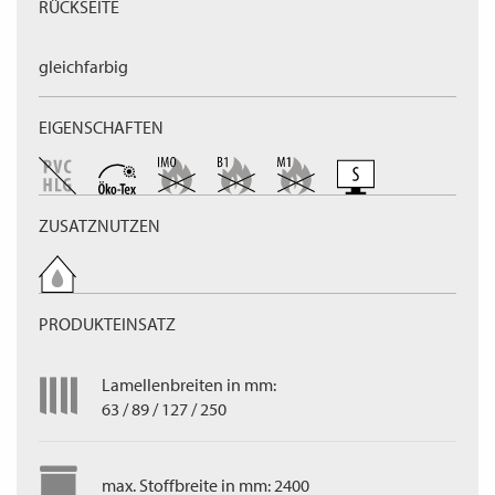
RÜCKSEITE
gleichfarbig
EIGENSCHAFTEN
ZUSATZNUTZEN
PRODUKTEINSATZ
Lamellenbreiten in mm:
63 / 89 / 127 / 250
max. Stoffbreite in mm: 2400