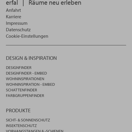
erfal
|
Räume neu erleben
Anfahrt
Karriere
Impressum
Datenschutz
Cookie-Einstellungen
DESIGN & INSPIRATION
DESIGNFINDER
DESIGNFINDER - EMBED
WOHNINSPIRATIONEN
WOHNINSPIRATION - EMBED
SCHATTENFINDER
FARBGRUPPENFINDER
PRODUKTE
SICHT- & SONNENSCHUTZ
INSEKTENSCHUTZ
VORHANGSTANGEN & -SCHIENEN