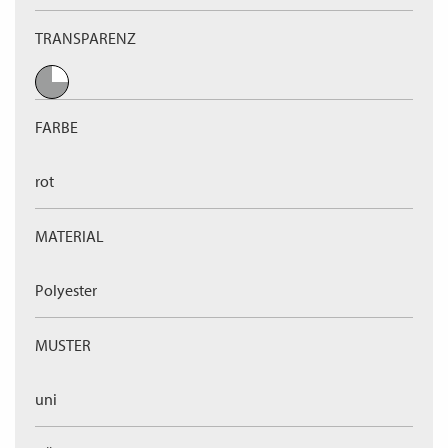
TRANSPARENZ
FARBE
rot
MATERIAL
Polyester
MUSTER
uni