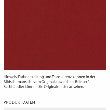
WECHSELN
DE
Hinweis: Farbdarstellung und Transparenz können in der
Bildschirmansicht vom Original abweichen. Beim erfal
Fachhändler können Sie Originalmuster ansehen.
PRODUKTDATEN