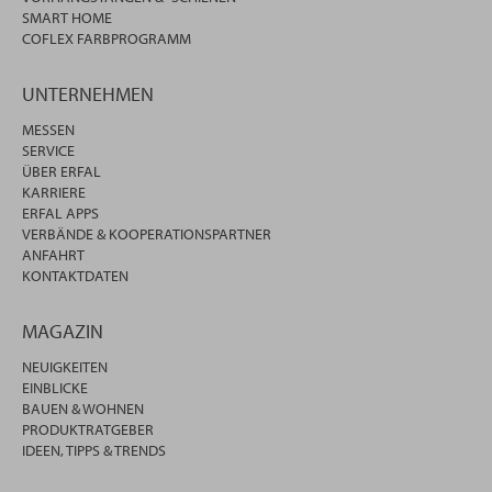
SMART HOME
COFLEX FARBPROGRAMM
UNTERNEHMEN
MESSEN
SERVICE
ÜBER ERFAL
KARRIERE
ERFAL APPS
VERBÄNDE & KOOPERATIONSPARTNER
ANFAHRT
KONTAKTDATEN
MAGAZIN
NEUIGKEITEN
EINBLICKE
BAUEN & WOHNEN
PRODUKTRATGEBER
IDEEN, TIPPS & TRENDS