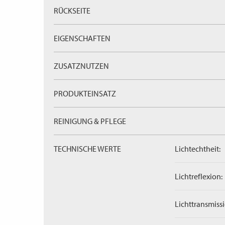
RÜCKSEITE
EIGENSCHAFTEN
ZUSATZNUTZEN
PRODUKTEINSATZ
REINIGUNG & PFLEGE
TECHNISCHE WERTE
Lichtechtheit:
Lichtreflexion:
Lichttransmissi