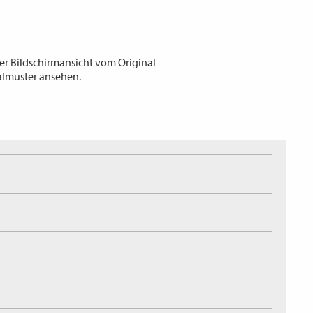
er Bildschirmansicht vom Original
almuster ansehen.