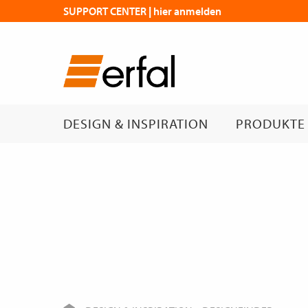
SUPPORT CENTER | hier anmelden
DESIGN & INSPIRATION
PRODUKTE