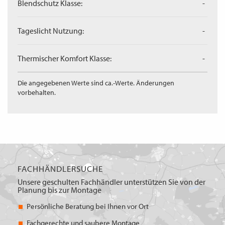
Blendschutz Klasse:
-
Tageslicht Nutzung:
-
Thermischer Komfort Klasse:
-
Die angegebenen Werte sind ca.-Werte. Änderungen
vorbehalten.
FACHHÄNDLERSUCHE
Unsere geschulten Fachhändler unterstützen Sie von der
Planung bis zur Montage
Persönliche Beratung bei Ihnen vor Ort
Fachgerechte und saubere Montage