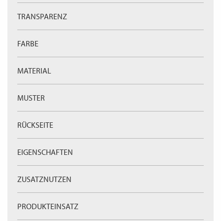
WECHSELN
DE
TRANSPARENZ
FARBE
MATERIAL
MUSTER
RÜCKSEITE
EIGENSCHAFTEN
ZUSATZNUTZEN
PRODUKTEINSATZ