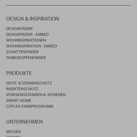
DESIGN & INSPIRATION
DESIGNFINDER
DESIGNFINDER - EMBED
WOHNINSPIRATIONEN
WOHNINSPIRATION - EMBED
SCHATTENFINDER
FARBGRUPPENFINDER
PRODUKTE
SICHT- & SONNENSCHUTZ
INSEKTENSCHUTZ
VORHANGSTANGEN & -SCHIENEN
SMART HOME
COFLEX FARBPROGRAMM
UNTERNEHMEN
MESSEN