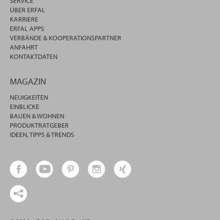
SERVICE
ÜBER ERFAL
KARRIERE
ERFAL APPS
VERBÄNDE & KOOPERATIONSPARTNER
ANFAHRT
KONTAKTDATEN
MAGAZIN
NEUIGKEITEN
EINBLICKE
BAUEN & WOHNEN
PRODUKTRATGEBER
IDEEN, TIPPS & TRENDS