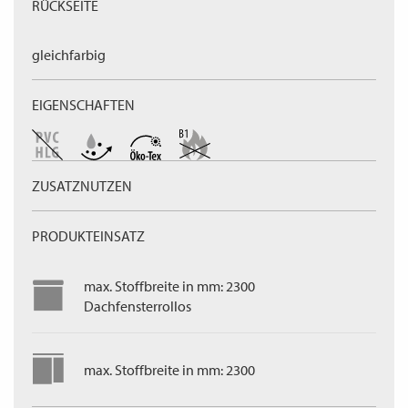
RÜCKSEITE
gleichfarbig
EIGENSCHAFTEN
ZUSATZNUTZEN
PRODUKTEINSATZ
max. Stoffbreite in mm: 2300
Dachfensterrollos
max. Stoffbreite in mm: 2300