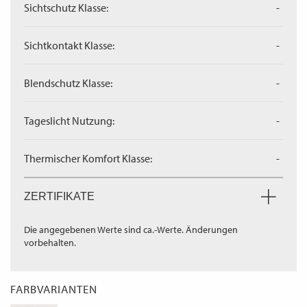
Sichtschutz Klasse:
-
Sichtkontakt Klasse:
-
Blendschutz Klasse:
-
Tageslicht Nutzung:
-
Thermischer Komfort Klasse:
-
ZERTIFIKATE
Die angegebenen Werte sind ca.-Werte. Änderungen
vorbehalten.
FARBVARIANTEN