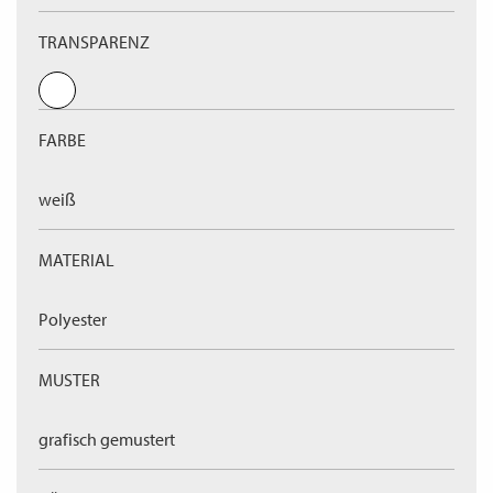
TRANSPARENZ
FARBE
weiß
MATERIAL
Polyester
MUSTER
grafisch gemustert