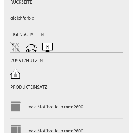
RÜCKSEITE
gleichfarbig
EIGENSCHAFTEN
ZUSATZNUTZEN
PRODUKTEINSATZ
max. Stoffbreite in mm: 2800
max. Stoffbreite in mm: 2800