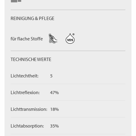
REINIGUNG & PFLEGE
für flache Stoffe
TECHNISCHE WERTE
Lichtechtheit:
5
Lichtreflexion:
47%
Lichttransmission:
18%
Lichtabsorption:
35%