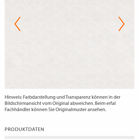
WECHSELN
DE
Hinweis: Farbdarstellung und Transparenz können in der
Bildschirmansicht vom Original abweichen. Beim erfal
Fachhändler können Sie Originalmuster ansehen.
PRODUKTDATEN