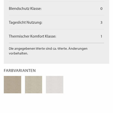
Blendschutz Klasse:
0
Tageslicht Nutzung:
3
Thermischer Komfort Klasse:
1
Die angegebenen Werte sind ca.-Werte. Änderungen
vorbehalten.
FARBVARIANTEN