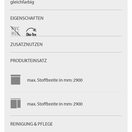
gleichfarbig
EIGENSCHAFTEN
ZUSATZNUTZEN
PRODUKTEINSATZ
max. Stoffbreite in mm: 2900
max. Stoffbreite in mm: 2900
REINIGUNG & PFLEGE