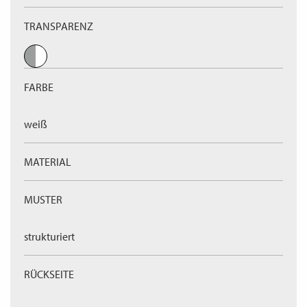
TRANSPARENZ
FARBE
weiß
MATERIAL
MUSTER
strukturiert
RÜCKSEITE