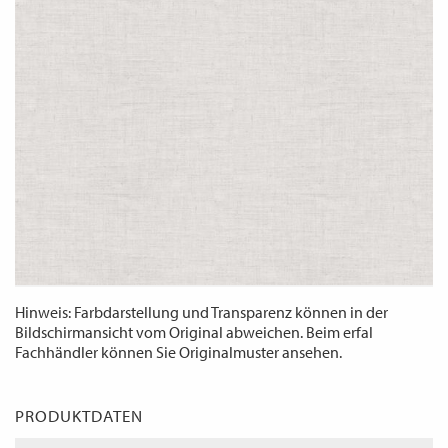
WECHSELN
DE
Hinweis: Farbdarstellung und Transparenz können in der
Bildschirmansicht vom Original abweichen. Beim erfal
Fachhändler können Sie Originalmuster ansehen.
PRODUKTDATEN