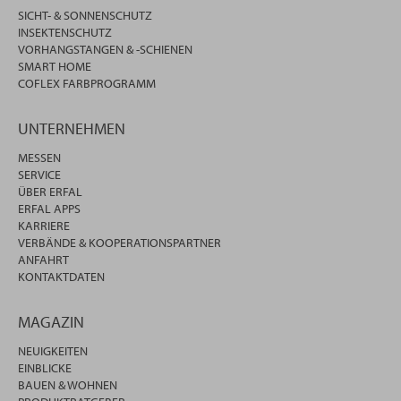
SICHT- & SONNENSCHUTZ
INSEKTENSCHUTZ
VORHANGSTANGEN & -SCHIENEN
SMART HOME
COFLEX FARBPROGRAMM
UNTERNEHMEN
MESSEN
SERVICE
ÜBER ERFAL
ERFAL APPS
KARRIERE
VERBÄNDE & KOOPERATIONSPARTNER
ANFAHRT
KONTAKTDATEN
MAGAZIN
NEUIGKEITEN
EINBLICKE
BAUEN & WOHNEN