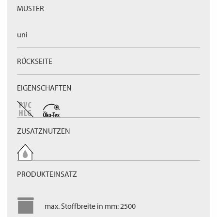
MUSTER
uni
RÜCKSEITE
EIGENSCHAFTEN
ZUSATZNUTZEN
PRODUKTEINSATZ
max. Stoffbreite in mm: 2500