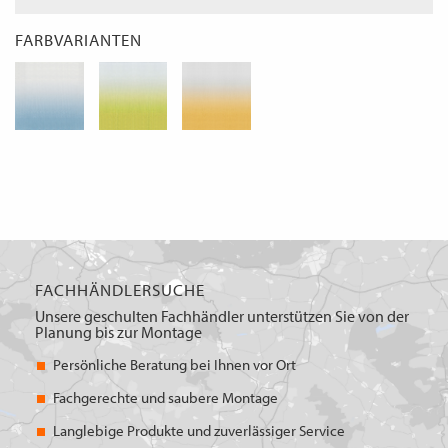
FARBVARIANTEN
FACHHÄNDLERSUCHE
Unsere geschulten Fachhändler unterstützen Sie von der
Planung bis zur Montage
Persönliche Beratung bei Ihnen vor Ort
Fachgerechte und saubere Montage
Langlebige Produkte und zuverlässiger Service