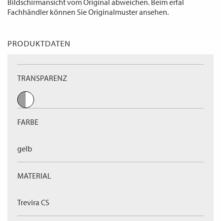
Bildschirmansicht vom Original abweichen. Beim erfal
Fachhändler können Sie Originalmuster ansehen.
PRODUKTDATEN
TRANSPARENZ
FARBE
gelb
MATERIAL
Trevira CS