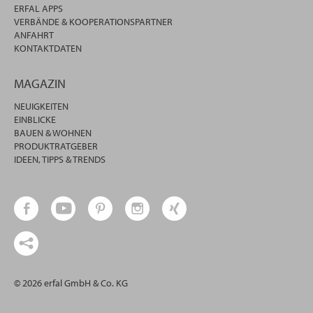
ERFAL APPS
VERBÄNDE & KOOPERATIONSPARTNER
ANFAHRT
KONTAKTDATEN
MAGAZIN
NEUIGKEITEN
EINBLICKE
BAUEN & WOHNEN
PRODUKTRATGEBER
IDEEN, TIPPS & TRENDS
© 2026 erfal GmbH & Co. KG