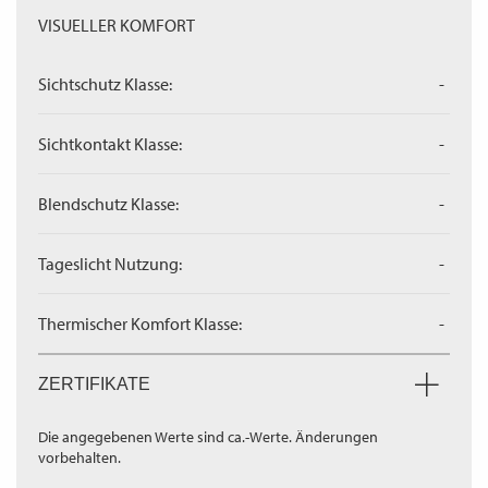
VISUELLER KOMFORT
Sichtschutz Klasse:
-
Sichtkontakt Klasse:
-
Blendschutz Klasse:
-
Tageslicht Nutzung:
-
Thermischer Komfort Klasse:
-
ZERTIFIKATE
Die angegebenen Werte sind ca.-Werte. Änderungen
vorbehalten.