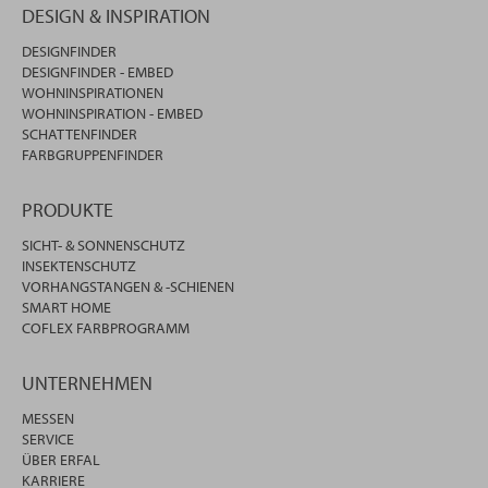
DESIGN & INSPIRATION
DESIGNFINDER
DESIGNFINDER - EMBED
WOHNINSPIRATIONEN
WOHNINSPIRATION - EMBED
SCHATTENFINDER
FARBGRUPPENFINDER
PRODUKTE
SICHT- & SONNENSCHUTZ
INSEKTENSCHUTZ
VORHANGSTANGEN & -SCHIENEN
SMART HOME
COFLEX FARBPROGRAMM
UNTERNEHMEN
MESSEN
SERVICE
ÜBER ERFAL
KARRIERE