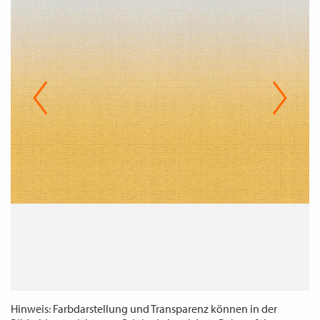
WECHSELN
DE
Hinweis: Farbdarstellung und Transparenz können in der