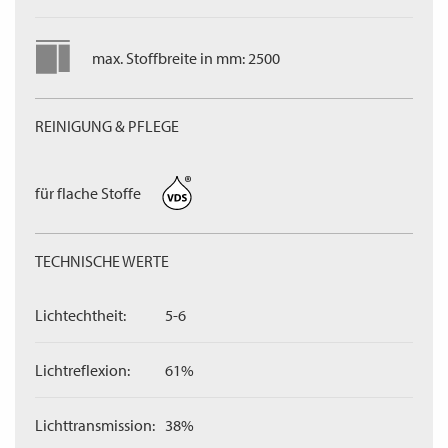
max. Stoffbreite in mm: 2500
REINIGUNG & PFLEGE
für flache Stoffe
TECHNISCHE WERTE
Lichtechtheit:
5-6
Lichtreflexion:
61%
Lichttransmission:
38%