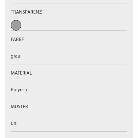
TRANSPARENZ
FARBE
grau
MATERIAL
Polyester
MUSTER
uni