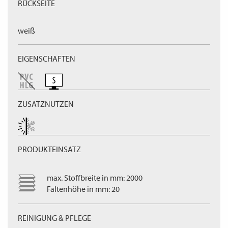
RÜCKSEITE
weiß
EIGENSCHAFTEN
ZUSATZNUTZEN
PRODUKTEINSATZ
max. Stoffbreite in mm: 2000
Faltenhöhe in mm: 20
REINIGUNG & PFLEGE