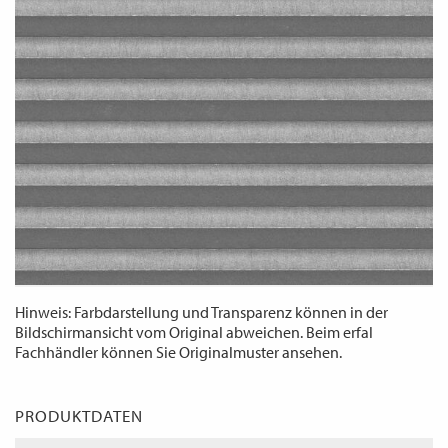
WECHSELN
DE
Hinweis: Farbdarstellung und Transparenz können in der
Bildschirmansicht vom Original abweichen. Beim erfal
Fachhändler können Sie Originalmuster ansehen.
PRODUKTDATEN