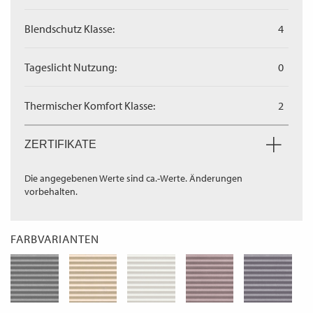
Blendschutz Klasse:
4
Tageslicht Nutzung:
0
Thermischer Komfort Klasse:
2
ZERTIFIKATE
Die angegebenen Werte sind ca.-Werte. Änderungen
vorbehalten.
FARBVARIANTEN