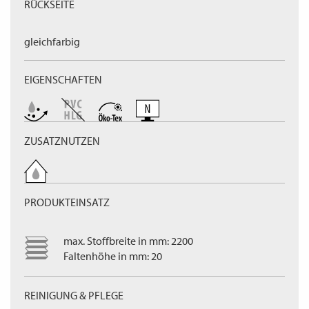
RÜCKSEITE
gleichfarbig
EIGENSCHAFTEN
ZUSATZNUTZEN
PRODUKTEINSATZ
max. Stoffbreite in mm: 2200
Faltenhöhe in mm: 20
REINIGUNG & PFLEGE