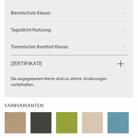
Blendschutz Klasse:
-
Tageslicht Nutzung:
-
Thermischer Komfort Klasse:
-
ZERTIFIKATE
Die angegebenen Werte sind ca.-Werte. Änderungen
vorbehalten.
FARBVARIANTEN