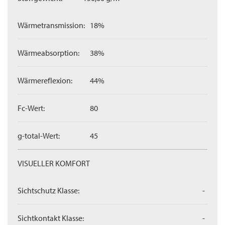
Wärmetransmission:
18%
Wärmeabsorption:
38%
Wärmereflexion:
44%
Fc-Wert:
80
g-total-Wert:
45
VISUELLER KOMFORT
Sichtschutz Klasse:
-
Sichtkontakt Klasse:
-