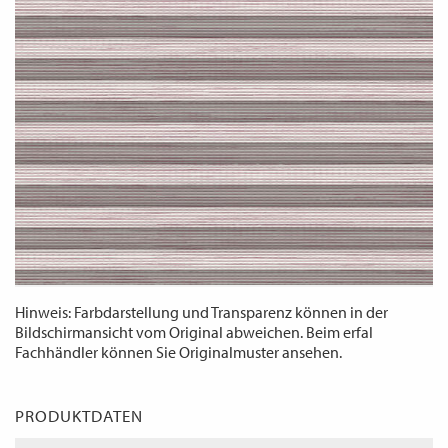
WECHSELN
DE
Hinweis: Farbdarstellung und Transparenz können in der
Bildschirmansicht vom Original abweichen. Beim erfal
Fachhändler können Sie Originalmuster ansehen.
PRODUKTDATEN