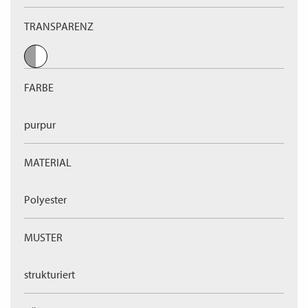
TRANSPARENZ
FARBE
purpur
MATERIAL
Polyester
MUSTER
strukturiert