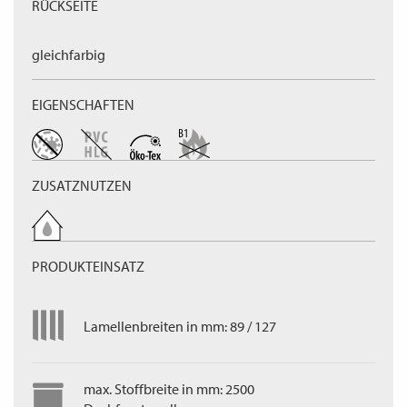
RÜCKSEITE
gleichfarbig
EIGENSCHAFTEN
ZUSATZNUTZEN
PRODUKTEINSATZ
Lamellenbreiten in mm: 89 / 127
max. Stoffbreite in mm: 2500