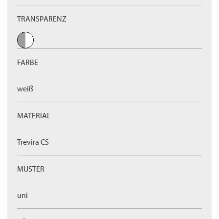
TRANSPARENZ
FARBE
weiß
MATERIAL
Trevira CS
MUSTER
uni