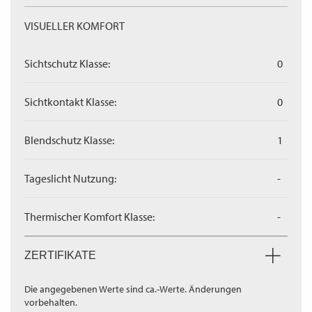
VISUELLER KOMFORT
Sichtschutz Klasse:
0
Sichtkontakt Klasse:
0
Blendschutz Klasse:
1
Tageslicht Nutzung:
-
Thermischer Komfort Klasse:
-
ZERTIFIKATE
Die angegebenen Werte sind ca.-Werte. Änderungen
vorbehalten.