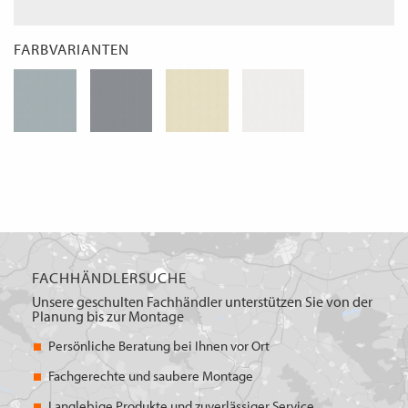
FARBVARIANTEN
FACHHÄNDLERSUCHE
Unsere geschulten Fachhändler unterstützen Sie von der
Planung bis zur Montage
Persönliche Beratung bei Ihnen vor Ort
Fachgerechte und saubere Montage
Langlebige Produkte und zuverlässiger Service