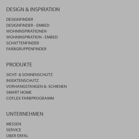
DESIGN & INSPIRATION
DESIGNFINDER
DESIGNFINDER - EMBED
WOHNINSPIRATIONEN
WOHNINSPIRATION - EMBED
SCHATTENFINDER
FARBGRUPPENFINDER
PRODUKTE
SICHT- & SONNENSCHUTZ
INSEKTENSCHUTZ
VORHANGSTANGEN & -SCHIENEN
SMART HOME
COFLEX FARBPROGRAMM
UNTERNEHMEN
MESSEN
SERVICE
ÜBER ERFAL