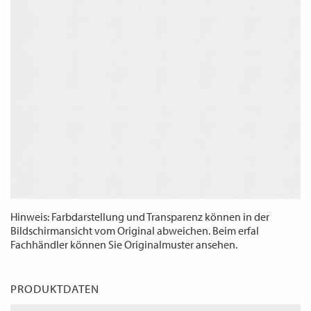
WECHSELN
DE
Hinweis: Farbdarstellung und Transparenz können in der
Bildschirmansicht vom Original abweichen. Beim erfal
Fachhändler können Sie Originalmuster ansehen.
PRODUKTDATEN