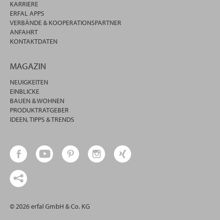
KARRIERE
ERFAL APPS
VERBÄNDE & KOOPERATIONSPARTNER
ANFAHRT
KONTAKTDATEN
MAGAZIN
NEUIGKEITEN
EINBLICKE
BAUEN & WOHNEN
PRODUKTRATGEBER
IDEEN, TIPPS & TRENDS
© 2026 erfal GmbH & Co. KG