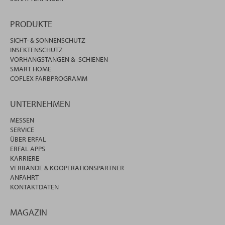
PRODUKTE
SICHT- & SONNENSCHUTZ
INSEKTENSCHUTZ
VORHANGSTANGEN & -SCHIENEN
SMART HOME
COFLEX FARBPROGRAMM
UNTERNEHMEN
MESSEN
SERVICE
ÜBER ERFAL
ERFAL APPS
KARRIERE
VERBÄNDE & KOOPERATIONSPARTNER
ANFAHRT
KONTAKTDATEN
MAGAZIN