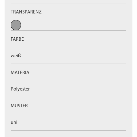
TRANSPARENZ
FARBE
weiß
MATERIAL
Polyester
MUSTER
uni