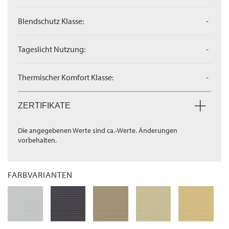
Blendschutz Klasse:
-
Tageslicht Nutzung:
-
Thermischer Komfort Klasse:
-
ZERTIFIKATE
Die angegebenen Werte sind ca.-Werte. Änderungen
vorbehalten.
FARBVARIANTEN