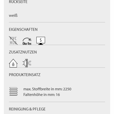
RÜCKSEITE
weiß
EIGENSCHAFTEN
ZUSATZNUTZEN
PRODUKTEINSATZ
max. Stoffbreite in mm: 2250
Faltenhöhe in mm: 16
REINIGUNG & PFLEGE