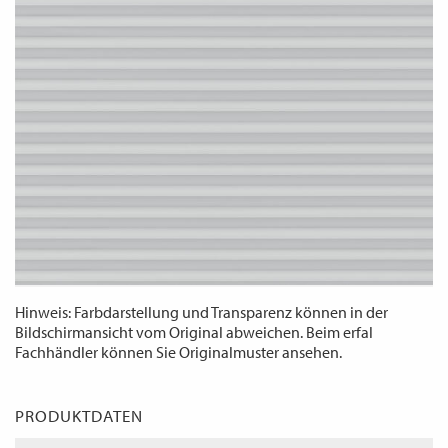
WECHSELN
DE
Hinweis: Farbdarstellung und Transparenz können in der
Bildschirmansicht vom Original abweichen. Beim erfal
Fachhändler können Sie Originalmuster ansehen.
PRODUKTDATEN