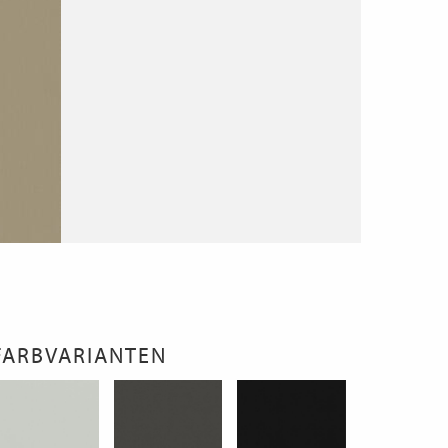
FARBVARIANTEN