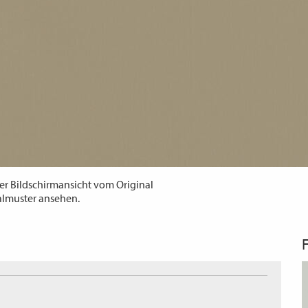
er Bildschirmansicht vom Original
almuster ansehen.