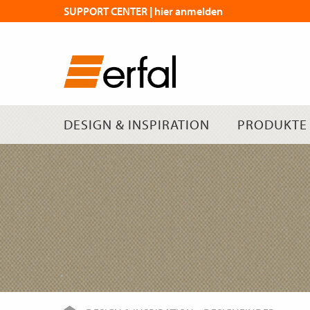
SUPPORT CENTER | hier anmelden
DESIGN & INSPIRATION
PRODUKTE