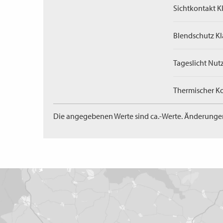
Sichtkontakt Kl
Blendschutz Kl
Tageslicht Nut
Thermischer Ko
Die angegebenen Werte sind ca.-Werte. Änderunge