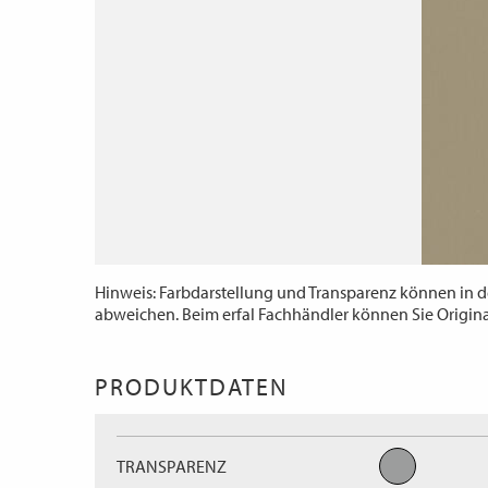
Hinweis: Farbdarstellung und Transparenz können in d
abweichen. Beim erfal Fachhändler können Sie Origin
PRODUKTDATEN
TRANSPARENZ