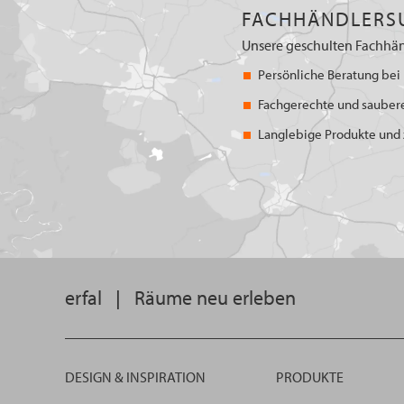
FACHHÄNDLERS
Unsere geschulten Fachhän
Persönliche Beratung bei 
Fachgerechte und sauber
Langlebige Produkte und z
erfal
|
Räume neu erleben
DESIGN & INSPIRATION
PRODUKTE