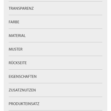
WECHSELN
DE
TRANSPARENZ
FARBE
MATERIAL
MUSTER
RÜCKSEITE
EIGENSCHAFTEN
ZUSATZNUTZEN
PRODUKTEINSATZ