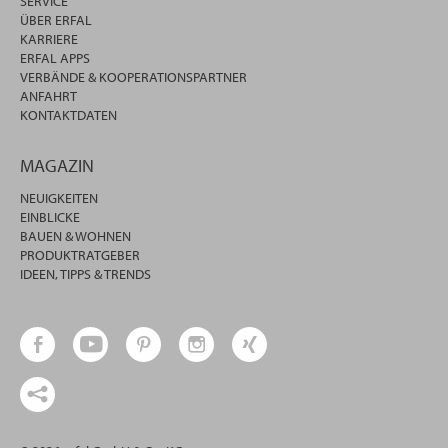
SERVICE
ÜBER ERFAL
KARRIERE
ERFAL APPS
VERBÄNDE & KOOPERATIONSPARTNER
ANFAHRT
KONTAKTDATEN
MAGAZIN
NEUIGKEITEN
EINBLICKE
BAUEN & WOHNEN
PRODUKTRATGEBER
IDEEN, TIPPS & TRENDS