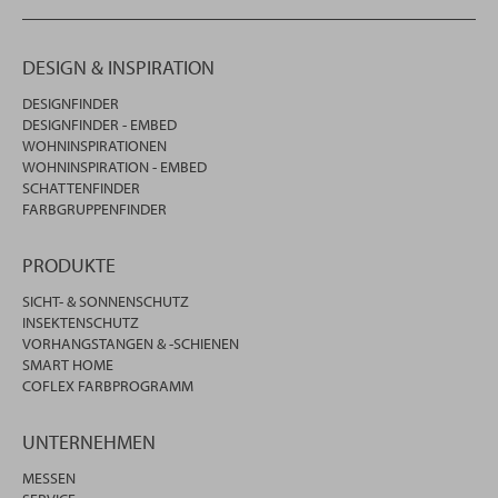
DESIGN & INSPIRATION
DESIGNFINDER
DESIGNFINDER - EMBED
WOHNINSPIRATIONEN
WOHNINSPIRATION - EMBED
SCHATTENFINDER
FARBGRUPPENFINDER
PRODUKTE
SICHT- & SONNENSCHUTZ
INSEKTENSCHUTZ
VORHANGSTANGEN & -SCHIENEN
SMART HOME
COFLEX FARBPROGRAMM
UNTERNEHMEN
MESSEN