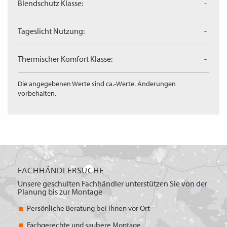
Blendschutz Klasse:
-
Tageslicht Nutzung:
-
Thermischer Komfort Klasse:
-
Die angegebenen Werte sind ca.-Werte. Änderungen
vorbehalten.
FACHHÄNDLERSUCHE
Unsere geschulten Fachhändler unterstützen Sie von der
Planung bis zur Montage
Persönliche Beratung bei Ihnen vor Ort
Fachgerechte und saubere Montage