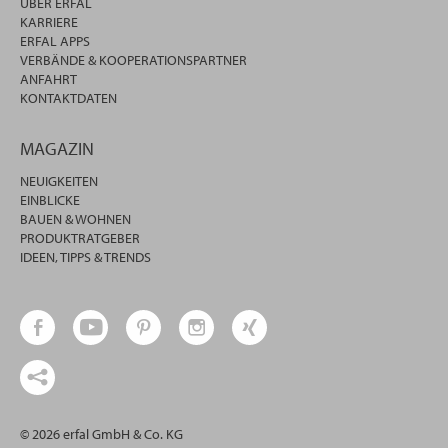
ÜBER ERFAL
KARRIERE
ERFAL APPS
VERBÄNDE & KOOPERATIONSPARTNER
ANFAHRT
KONTAKTDATEN
MAGAZIN
NEUIGKEITEN
EINBLICKE
BAUEN & WOHNEN
PRODUKTRATGEBER
IDEEN, TIPPS & TRENDS
© 2026 erfal GmbH & Co. KG