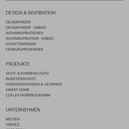
DESIGN & INSPIRATION
DESIGNFINDER
DESIGNFINDER - EMBED
WOHNINSPIRATIONEN
WOHNINSPIRATION - EMBED
SCHATTENFINDER
FARBGRUPPENFINDER
PRODUKTE
SICHT- & SONNENSCHUTZ
INSEKTENSCHUTZ
VORHANGSTANGEN & -SCHIENEN
SMART HOME
COFLEX FARBPROGRAMM
UNTERNEHMEN
MESSEN
SERVICE