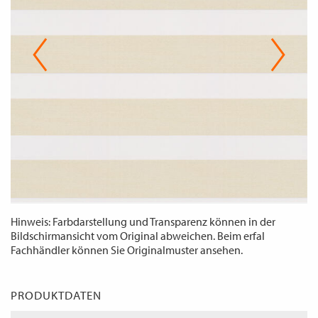
WECHSELN
DE
Hinweis: Farbdarstellung und Transparenz können in der
Bildschirmansicht vom Original abweichen. Beim erfal
Fachhändler können Sie Originalmuster ansehen.
PRODUKTDATEN