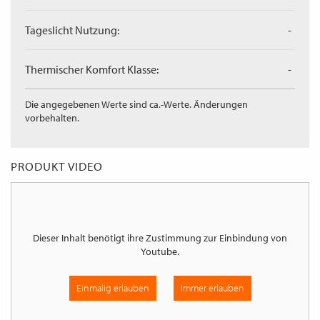
Tageslicht Nutzung:
-
Thermischer Komfort Klasse:
-
Die angegebenen Werte sind ca.-Werte. Änderungen
vorbehalten.
PRODUKT VIDEO
Dieser Inhalt benötigt ihre Zustimmung zur Einbindung von
Youtube
.
Einmalig erlauben
Immer erlauben