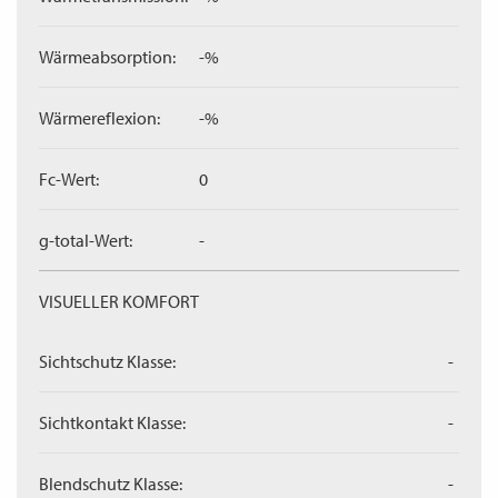
Wärmeabsorption:
-%
Wärmereflexion:
-%
Fc-Wert:
0
g-total-Wert:
-
VISUELLER KOMFORT
Sichtschutz Klasse:
-
Sichtkontakt Klasse:
-
Blendschutz Klasse:
-