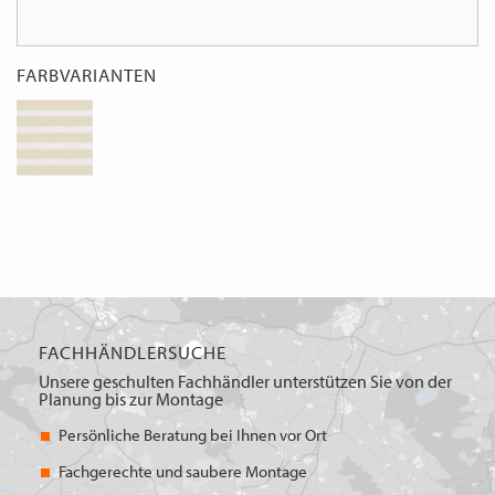
FARBVARIANTEN
FACHHÄNDLERSUCHE
Unsere geschulten Fachhändler unterstützen Sie von der
Planung bis zur Montage
Persönliche Beratung bei Ihnen vor Ort
Fachgerechte und saubere Montage