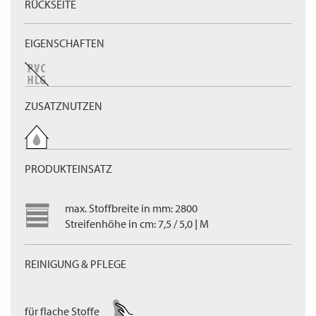
RÜCKSEITE
EIGENSCHAFTEN
ZUSATZNUTZEN
PRODUKTEINSATZ
max. Stoffbreite in mm: 2800
Streifenhöhe in cm: 7,5 / 5,0 | M
REINIGUNG & PFLEGE
für flache Stoffe