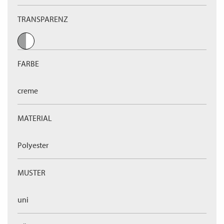
TRANSPARENZ
FARBE
creme
MATERIAL
Polyester
MUSTER
uni