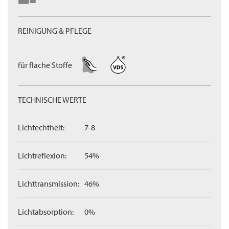
REINIGUNG & PFLEGE
für flache Stoffe
TECHNISCHE WERTE
Lichtechtheit:
7-8
Lichtreflexion:
54%
Lichttransmission:
46%
Lichtabsorption:
0%