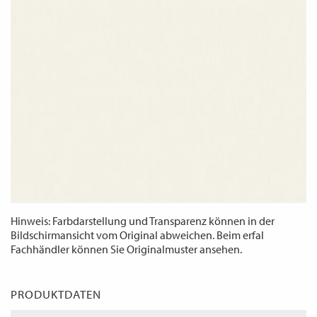
WECHSELN
DE
Hinweis: Farbdarstellung und Transparenz können in der
Bildschirmansicht vom Original abweichen. Beim erfal
Fachhändler können Sie Originalmuster ansehen.
PRODUKTDATEN