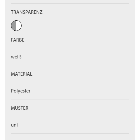
TRANSPARENZ
FARBE
weiß
MATERIAL
Polyester
MUSTER
uni