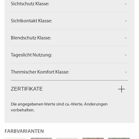
Sichtschutz Klasse:
-
Sichtkontakt Klasse:
-
Blendschutz Klasse:
-
Tageslicht Nutzung:
-
Thermischer Komfort Klasse:
-
ZERTIFIKATE
Die angegebenen Werte sind ca.-Werte. Änderungen
vorbehalten.
FARBVARIANTEN