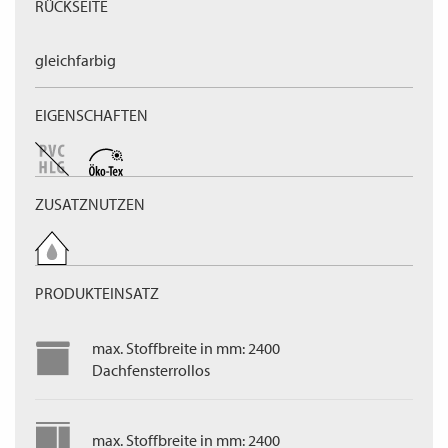
RÜCKSEITE
gleichfarbig
EIGENSCHAFTEN
ZUSATZNUTZEN
PRODUKTEINSATZ
max. Stoffbreite in mm: 2400
Dachfensterrollos
max. Stoffbreite in mm: 2400