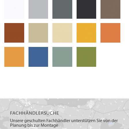
FACHHÄNDLERSUCHE
Unsere geschulten Fachhändler unterstützen Sie von der
Planung bis zur Montage