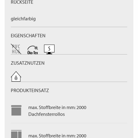
RÜCKSEITE
gleichfarbig
EIGENSCHAFTEN
ZUSATZNUTZEN
PRODUKTEINSATZ
max. Stoffbreite in mm: 2000
Dachfensterrollos
max. Stoffbreite in mm: 2000