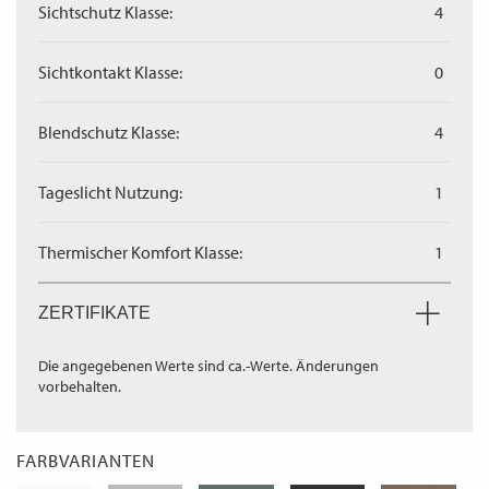
Sichtschutz Klasse:
4
Sichtkontakt Klasse:
0
Blendschutz Klasse:
4
Tageslicht Nutzung:
1
Thermischer Komfort Klasse:
1
ZERTIFIKATE
Die angegebenen Werte sind ca.-Werte. Änderungen
vorbehalten.
FARBVARIANTEN