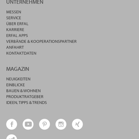
UNTERNEHMEN
MESSEN
SERVICE
ÜBER ERFAL
KARRIERE
ERFAL APPS
VERBÄNDE & KOOPERATIONSPARTNER
ANFAHRT
KONTAKTDATEN
MAGAZIN
NEUIGKEITEN
EINBLICKE
BAUEN & WOHNEN
PRODUKTRATGEBER
IDEEN, TIPPS & TRENDS