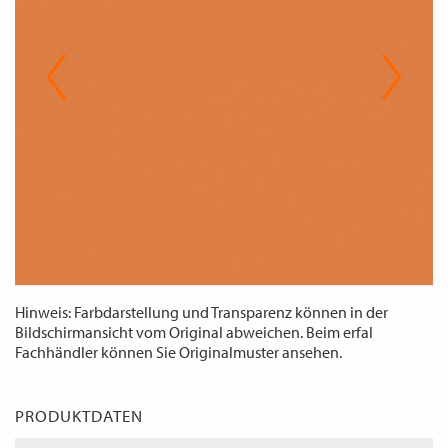
WECHSELN
DE
Hinweis: Farbdarstellung und Transparenz können in der
Bildschirmansicht vom Original abweichen. Beim erfal
Fachhändler können Sie Originalmuster ansehen.
PRODUKTDATEN