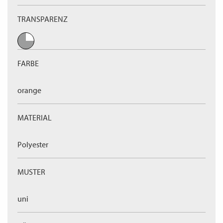
TRANSPARENZ
FARBE
orange
MATERIAL
Polyester
MUSTER
uni