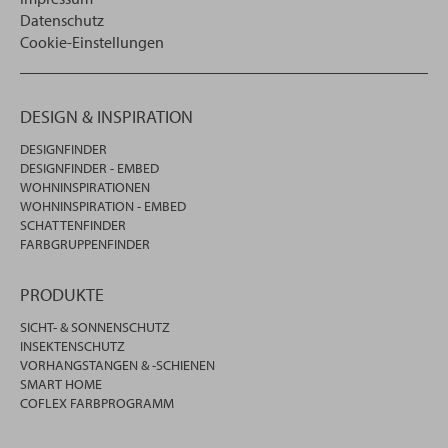
Datenschutz
Cookie-Einstellungen
DESIGN & INSPIRATION
DESIGNFINDER
DESIGNFINDER - EMBED
WOHNINSPIRATIONEN
WOHNINSPIRATION - EMBED
SCHATTENFINDER
FARBGRUPPENFINDER
PRODUKTE
SICHT- & SONNENSCHUTZ
INSEKTENSCHUTZ
VORHANGSTANGEN & -SCHIENEN
SMART HOME
COFLEX FARBPROGRAMM