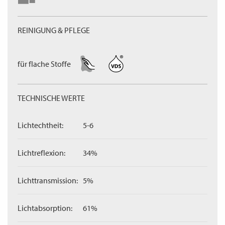
REINIGUNG & PFLEGE
für flache Stoffe
TECHNISCHE WERTE
Lichtechtheit:
5-6
Lichtreflexion:
34%
Lichttransmission:
5%
Lichtabsorption:
61%