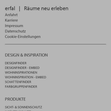
erfal
|
Räume neu erleben
Anfahrt
Karriere
Impressum
Datenschutz
Cookie-Einstellungen
DESIGN & INSPIRATION
DESIGNFINDER
DESIGNFINDER - EMBED
WOHNINSPIRATIONEN
WOHNINSPIRATION - EMBED
SCHATTENFINDER
FARBGRUPPENFINDER
PRODUKTE
SICHT- & SONNENSCHUTZ