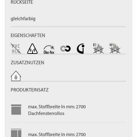
RÜCKSEITE
gleichfarbig
EIGENSCHAFTEN
ZUSATZNUTZEN
PRODUKTEINSATZ
max. Stoffbreite in mm: 2700
Dachfensterrollos
max. Stoffbreite in mm: 2700