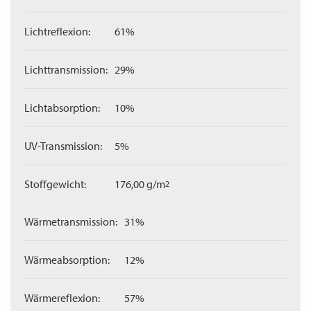
Lichtreflexion:
61%
Lichttransmission:
29%
Lichtabsorption:
10%
UV-Transmission:
5%
Stoffgewicht:
176,00 g/m
2
Wärmetransmission:
31%
Wärmeabsorption:
12%
Wärmereflexion:
57%