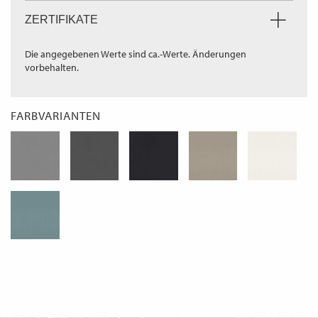
ZERTIFIKATE
Die angegebenen Werte sind ca.-Werte. Änderungen
vorbehalten.
FARBVARIANTEN