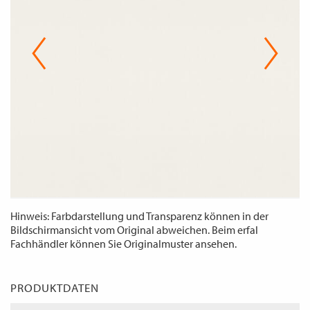
WECHSELN
DE
Hinweis: Farbdarstellung und Transparenz können in der
Bildschirmansicht vom Original abweichen. Beim erfal
Fachhändler können Sie Originalmuster ansehen.
PRODUKTDATEN