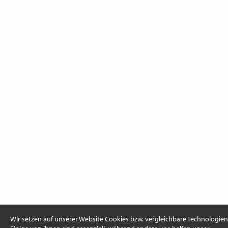
Wir setzen auf unserer Website Cookies bzw. vergleichbare Technologien 