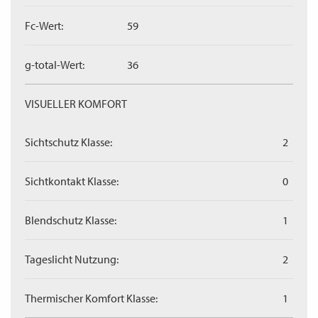
Fc-Wert:
59
g-total-Wert:
36
VISUELLER KOMFORT
Sichtschutz Klasse:
2
Sichtkontakt Klasse:
0
Blendschutz Klasse:
1
Tageslicht Nutzung:
2
Thermischer Komfort Klasse:
1