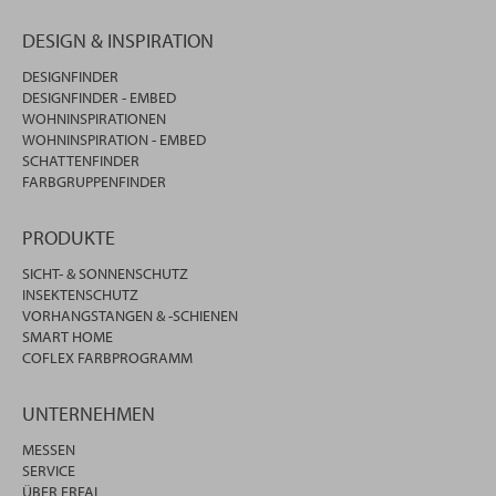
DESIGN & INSPIRATION
DESIGNFINDER
DESIGNFINDER - EMBED
WOHNINSPIRATIONEN
WOHNINSPIRATION - EMBED
SCHATTENFINDER
FARBGRUPPENFINDER
PRODUKTE
SICHT- & SONNENSCHUTZ
INSEKTENSCHUTZ
VORHANGSTANGEN & -SCHIENEN
SMART HOME
COFLEX FARBPROGRAMM
UNTERNEHMEN
MESSEN
SERVICE
ÜBER ERFAL