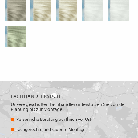
FACHHÄNDLERSUCHE
Unsere geschulten Fachhändler unterstützen Sie von der
Planung bis zur Montage
Persönliche Beratung bei Ihnen vor Ort
Fachgerechte und saubere Montage