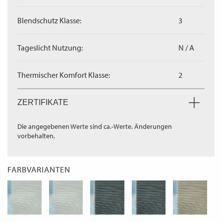
Blendschutz Klasse:
3
Tageslicht Nutzung:
N / A
Thermischer Komfort Klasse:
2
ZERTIFIKATE
Die angegebenen Werte sind ca.-Werte. Änderungen
vorbehalten.
FARBVARIANTEN