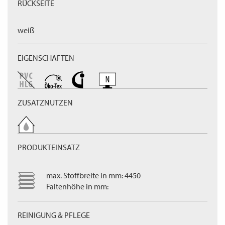
RÜCKSEITE
weiß
EIGENSCHAFTEN
ZUSATZNUTZEN
PRODUKTEINSATZ
max. Stoffbreite in mm: 4450
Faltenhöhe in mm:
REINIGUNG & PFLEGE