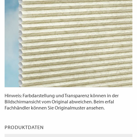
WECHSELN
DE
Hinweis: Farbdarstellung und Transparenz können in der
Bildschirmansicht vom Original abweichen. Beim erfal
Fachhändler können Sie Originalmuster ansehen.
PRODUKTDATEN