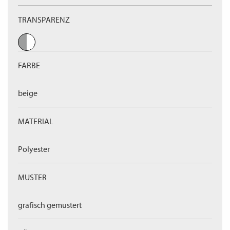
TRANSPARENZ
FARBE
beige
MATERIAL
Polyester
MUSTER
grafisch gemustert