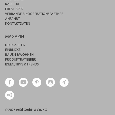
KARRIERE
ERFAL APPS
VERBÄNDE & KOOPERATIONSPARTNER
ANFAHRT
KONTAKTDATEN
MAGAZIN
NEUIGKEITEN
EINBLICKE
BAUEN & WOHNEN
PRODUKTRATGEBER
IDEEN, TIPPS & TRENDS
© 2026 erfal GmbH & Co. KG