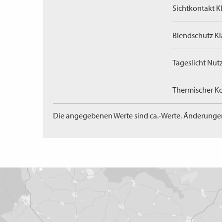
Sichtkontakt Kl
Blendschutz Kl
Tageslicht Nut
Thermischer Ko
Die angegebenen Werte sind ca.-Werte. Änderunge