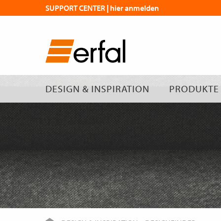
SUPPORT CENTER | hier anmelden
DESIGN & INSPIRATION
PRODUKTE