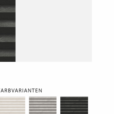
FARBVARIANTEN