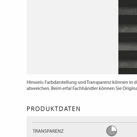
Hinweis: Farbdarstellung und Transparenz können in d
abweichen. Beim erfal Fachhändler können Sie Origin
PRODUKTDATEN
TRANSPARENZ