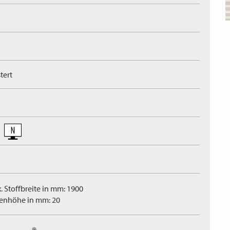
tert
. Stoffbreite in mm: 1900
tenhöhe in mm: 20