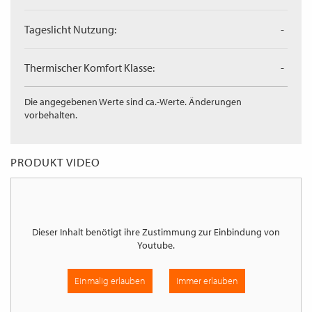
Tageslicht Nutzung:
-
Thermischer Komfort Klasse:
-
Die angegebenen Werte sind ca.-Werte. Änderungen
vorbehalten.
PRODUKT VIDEO
Dieser Inhalt benötigt ihre Zustimmung zur Einbindung von
Youtube
.
Einmalig erlauben
Immer erlauben