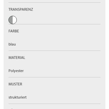
TRANSPARENZ
FARBE
blau
MATERIAL
Polyester
MUSTER
strukturiert