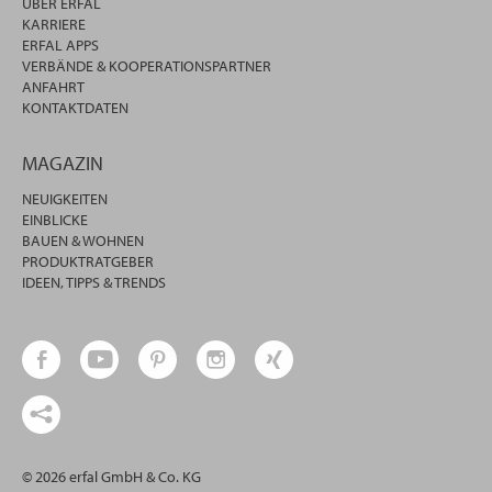
ÜBER ERFAL
KARRIERE
ERFAL APPS
VERBÄNDE & KOOPERATIONSPARTNER
ANFAHRT
KONTAKTDATEN
MAGAZIN
NEUIGKEITEN
EINBLICKE
BAUEN & WOHNEN
PRODUKTRATGEBER
IDEEN, TIPPS & TRENDS
© 2026 erfal GmbH & Co. KG