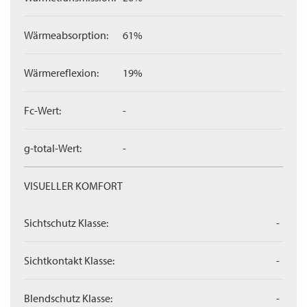
Wärmeabsorption:
61%
Wärmereflexion:
19%
Fc-Wert:
-
g-total-Wert:
-
VISUELLER KOMFORT
Sichtschutz Klasse:
-
Sichtkontakt Klasse:
-
Blendschutz Klasse:
-