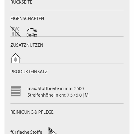
RÜCKSEITE
EIGENSCHAFTEN
ZUSATZNUTZEN
PRODUKTEINSATZ
max. Stoffbreite in mm: 2500
Streifenhöhe in cm: 7,5 / 5,0 | M
REINIGUNG & PFLEGE
für flache Stoffe