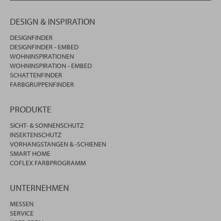
DESIGN & INSPIRATION
DESIGNFINDER
DESIGNFINDER - EMBED
WOHNINSPIRATIONEN
WOHNINSPIRATION - EMBED
SCHATTENFINDER
FARBGRUPPENFINDER
PRODUKTE
SICHT- & SONNENSCHUTZ
INSEKTENSCHUTZ
VORHANGSTANGEN & -SCHIENEN
SMART HOME
COFLEX FARBPROGRAMM
UNTERNEHMEN
MESSEN
SERVICE