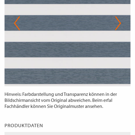
WECHSELN
DE
Hinweis: Farbdarstellung und Transparenz können in der
Bildschirmansicht vom Original abweichen. Beim erfal
Fachhändler können Sie Originalmuster ansehen.
PRODUKTDATEN