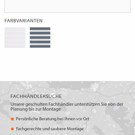
FARBVARIANTEN
FACHHÄNDLERSUCHE
Unsere geschulten Fachhändler unterstützen Sie von der
Planung bis zur Montage
Persönliche Beratung bei Ihnen vor Ort
Fachgerechte und saubere Montage