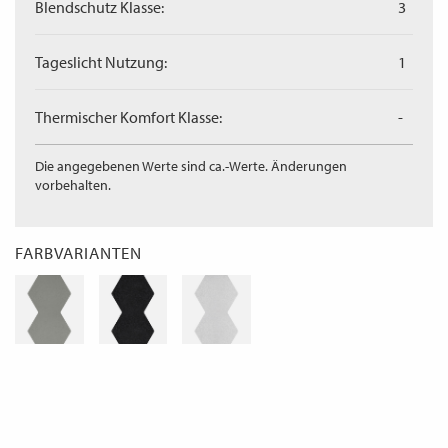
Blendschutz Klasse:
3
Tageslicht Nutzung:
1
Thermischer Komfort Klasse:
-
Die angegebenen Werte sind ca.-Werte. Änderungen
vorbehalten.
FARBVARIANTEN