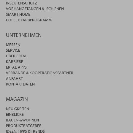
INSEKTENSCHUTZ
VORHANGSTANGEN & -SCHIENEN
SMART HOME
COFLEX FARBPROGRAMM
UNTERNEHMEN
MESSEN
SERVICE
ÜBER ERFAL
KARRIERE
ERFAL APPS
VERBÄNDE & KOOPERATIONSPARTNER
ANFAHRT
KONTAKTDATEN
MAGAZIN
NEUIGKEITEN
EINBLICKE
BAUEN & WOHNEN
PRODUKTRATGEBER
IDEEN, TIPPS & TRENDS