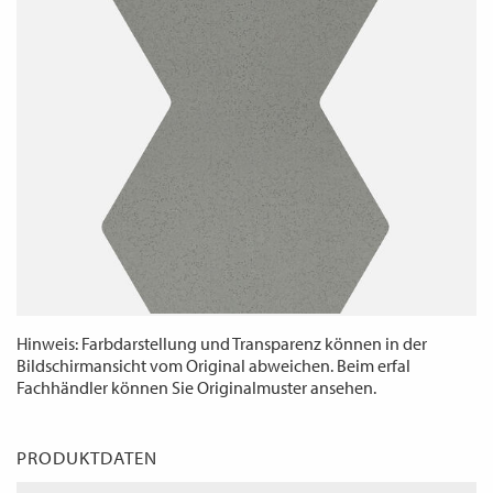
WECHSELN
DE
Hinweis: Farbdarstellung und Transparenz können in der
Bildschirmansicht vom Original abweichen. Beim erfal
Fachhändler können Sie Originalmuster ansehen.
PRODUKTDATEN