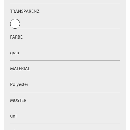
TRANSPARENZ
FARBE
grau
MATERIAL
Polyester
MUSTER
uni