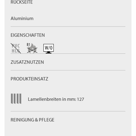
RÜCKSEITE
Aluminium
EIGENSCHAFTEN
ZUSATZNUTZEN
PRODUKTEINSATZ
Lamellenbreiten in mm: 127
REINIGUNG & PFLEGE