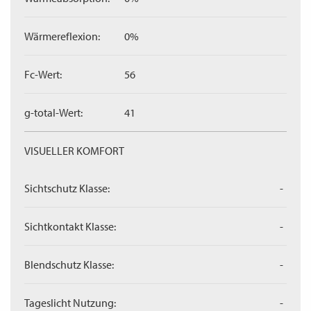
Wärmereflexion:
0%
Fc-Wert:
56
g-total-Wert:
41
VISUELLER KOMFORT
Sichtschutz Klasse:
-
Sichtkontakt Klasse:
-
Blendschutz Klasse:
-
Tageslicht Nutzung:
-