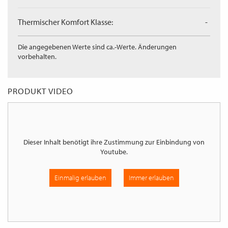
Thermischer Komfort Klasse:
-
Die angegebenen Werte sind ca.-Werte. Änderungen
vorbehalten.
PRODUKT VIDEO
Dieser Inhalt benötigt ihre Zustimmung zur Einbindung von
Youtube
.
Einmalig erlauben
Immer erlauben