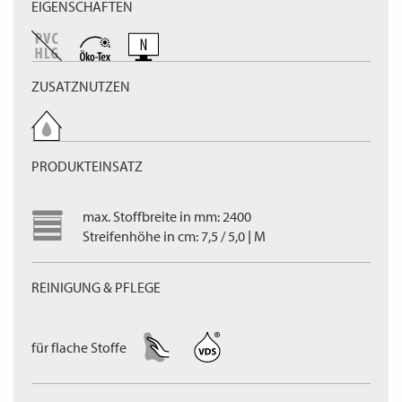
EIGENSCHAFTEN
ZUSATZNUTZEN
PRODUKTEINSATZ
max. Stoffbreite in mm: 2400
Streifenhöhe in cm: 7,5 / 5,0 | M
REINIGUNG & PFLEGE
für flache Stoffe