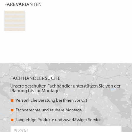
FARBVARIANTEN
FACHHÄNDLERSUCHE
Unsere geschulten Fachhändler unterstützen Sie von der
Planung bis zur Montage
Persönliche Beratung bei Ihnen vor Ort
Fachgerechte und saubere Montage
Langlebige Produkte und zuverlässiger Service
PLZ/Ort