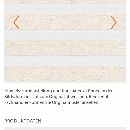
WECHSELN
DE
Hinweis: Farbdarstellung und Transparenz können in der
Bildschirmansicht vom Original abweichen. Beim erfal
Fachhändler können Sie Originalmuster ansehen.
PRODUKTDATEN