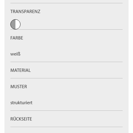
TRANSPARENZ
FARBE
weiß
MATERIAL
MUSTER
strukturiert
RÜCKSEITE