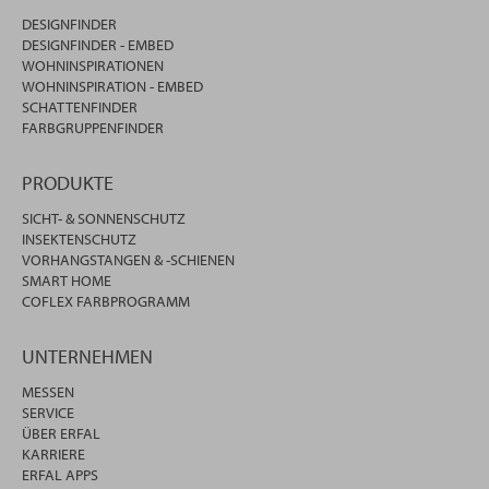
DESIGNFINDER
DESIGNFINDER - EMBED
WOHNINSPIRATIONEN
WOHNINSPIRATION - EMBED
SCHATTENFINDER
FARBGRUPPENFINDER
PRODUKTE
SICHT- & SONNENSCHUTZ
INSEKTENSCHUTZ
VORHANGSTANGEN & -SCHIENEN
SMART HOME
COFLEX FARBPROGRAMM
UNTERNEHMEN
MESSEN
SERVICE
ÜBER ERFAL
KARRIERE
ERFAL APPS