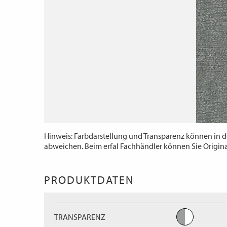
Hinweis: Farbdarstellung und Transparenz können in d
abweichen. Beim erfal Fachhändler können Sie Origin
PRODUKTDATEN
TRANSPARENZ