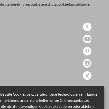
ahrt
Karriere
Impressum
Datenschutz
Cookie-Einstellungen
 Website Cookies bzw. vergleichbare Technologien ein. Einige
iell, während andere uns helfen unser Onlineangebot zu
n die nicht-notwendigen Cookies akzeptieren oder ablehnen