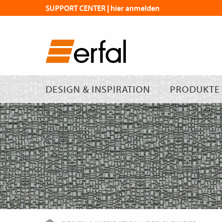
SUPPORT CENTER | hier anmelden
DESIGN & INSPIRATION
PRODUKTE