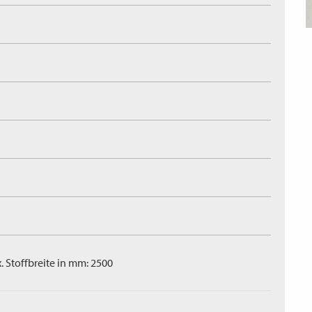
. Stoffbreite in mm: 2500