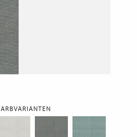
FARBVARIANTEN