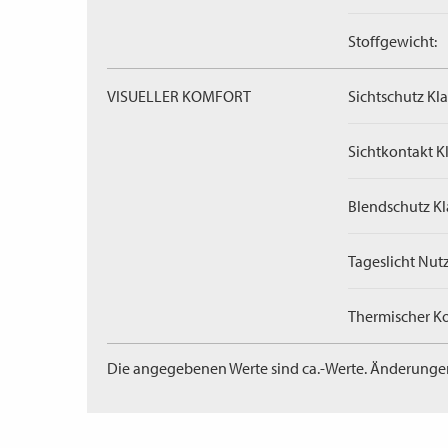
Stoffgewicht:
VISUELLER KOMFORT
Sichtschutz Kla
Sichtkontakt Kl
Blendschutz Kl
Tageslicht Nut
Thermischer Ko
Die angegebenen Werte sind ca.-Werte. Änderunge