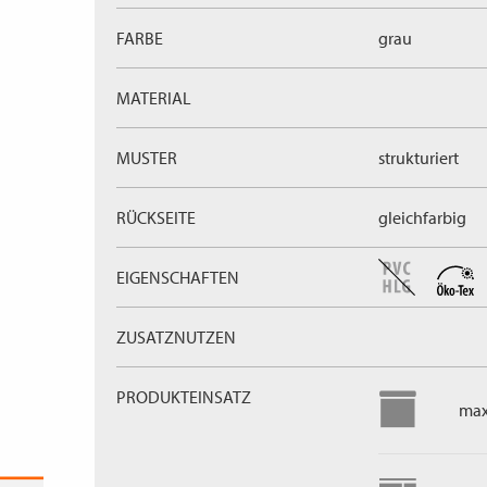
FARBE
grau
MATERIAL
MUSTER
strukturiert
RÜCKSEITE
gleichfarbig
EIGENSCHAFTEN
ZUSATZNUTZEN
PRODUKTEINSATZ
max