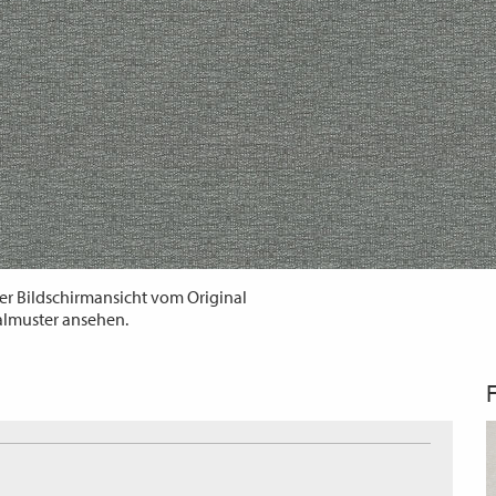
er Bildschirmansicht vom Original
almuster ansehen.