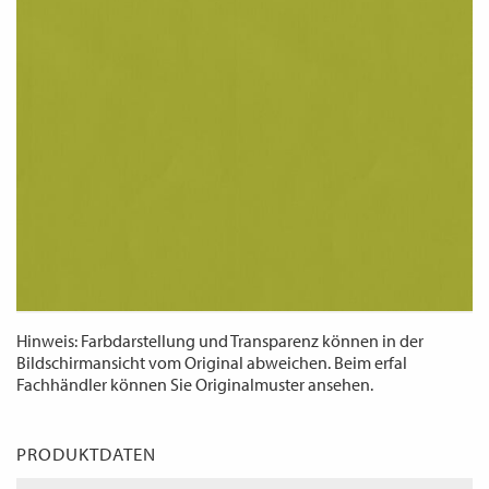
WECHSELN
DE
Hinweis: Farbdarstellung und Transparenz können in der
Bildschirmansicht vom Original abweichen. Beim erfal
Fachhändler können Sie Originalmuster ansehen.
PRODUKTDATEN