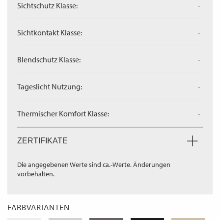
Sichtschutz Klasse:
-
Sichtkontakt Klasse:
-
Blendschutz Klasse:
-
Tageslicht Nutzung:
-
Thermischer Komfort Klasse:
-
ZERTIFIKATE
Die angegebenen Werte sind ca.-Werte. Änderungen
vorbehalten.
FARBVARIANTEN