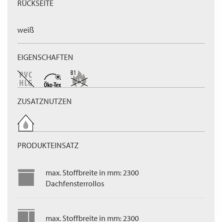
RÜCKSEITE
weiß
EIGENSCHAFTEN
ZUSATZNUTZEN
PRODUKTEINSATZ
max. Stoffbreite in mm: 2300
Dachfensterrollos
max. Stoffbreite in mm: 2300