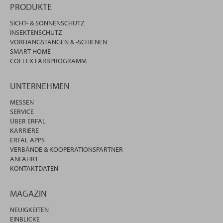
PRODUKTE
SICHT- & SONNENSCHUTZ
INSEKTENSCHUTZ
VORHANGSTANGEN & -SCHIENEN
SMART HOME
COFLEX FARBPROGRAMM
UNTERNEHMEN
MESSEN
SERVICE
ÜBER ERFAL
KARRIERE
ERFAL APPS
VERBÄNDE & KOOPERATIONSPARTNER
ANFAHRT
KONTAKTDATEN
MAGAZIN
NEUIGKEITEN
EINBLICKE