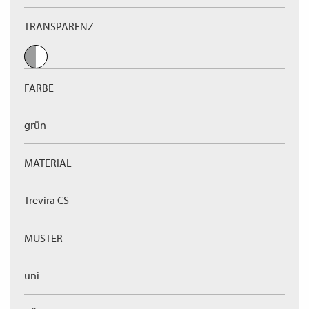
TRANSPARENZ
FARBE
grün
MATERIAL
Trevira CS
MUSTER
uni