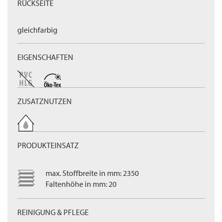
RÜCKSEITE
gleichfarbig
EIGENSCHAFTEN
ZUSATZNUTZEN
PRODUKTEINSATZ
max. Stoffbreite in mm: 2350
Faltenhöhe in mm: 20
REINIGUNG & PFLEGE