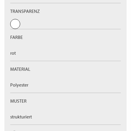
TRANSPARENZ
FARBE
rot
MATERIAL
Polyester
MUSTER
strukturiert