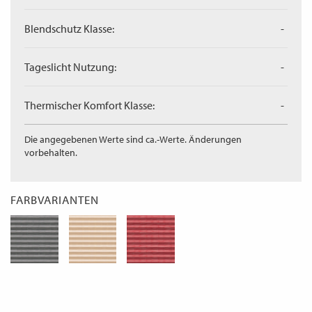
Blendschutz Klasse:
-
Tageslicht Nutzung:
-
Thermischer Komfort Klasse:
-
Die angegebenen Werte sind ca.-Werte. Änderungen
vorbehalten.
FARBVARIANTEN