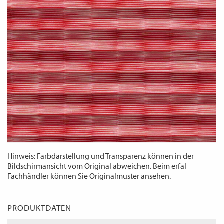
WECHSELN
DE
Hinweis: Farbdarstellung und Transparenz können in der
Bildschirmansicht vom Original abweichen. Beim erfal
Fachhändler können Sie Originalmuster ansehen.
PRODUKTDATEN