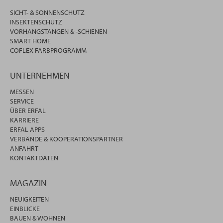
SICHT- & SONNENSCHUTZ
INSEKTENSCHUTZ
VORHANGSTANGEN & -SCHIENEN
SMART HOME
COFLEX FARBPROGRAMM
UNTERNEHMEN
MESSEN
SERVICE
ÜBER ERFAL
KARRIERE
ERFAL APPS
VERBÄNDE & KOOPERATIONSPARTNER
ANFAHRT
KONTAKTDATEN
MAGAZIN
NEUIGKEITEN
EINBLICKE
BAUEN & WOHNEN