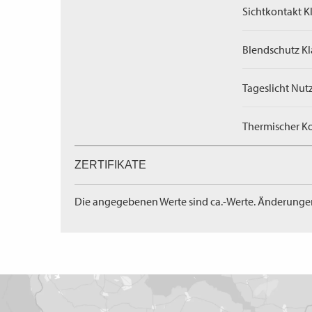
Sichtkontakt Kl
Blendschutz Kl
Tageslicht Nut
Thermischer Ko
ZERTIFIKATE
Die angegebenen Werte sind ca.-Werte. Änderunge