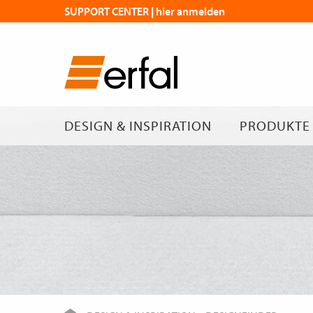
SUPPORT CENTER | hier anmelden
DESIGN & INSPIRATION
PRODUKTE