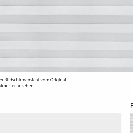
er Bildschirmansicht vom Original
almuster ansehen.