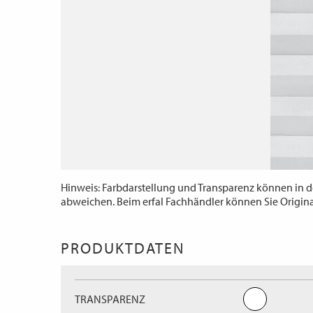
Hinweis: Farbdarstellung und Transparenz können in d
abweichen. Beim erfal Fachhändler können Sie Origin
PRODUKTDATEN
TRANSPARENZ