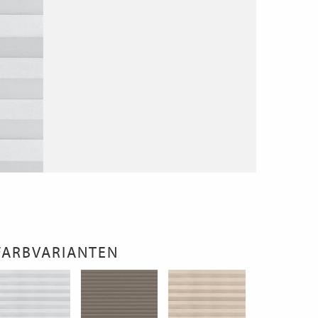
FARBVARIANTEN