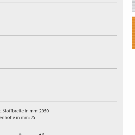
. Stoffbreite in mm: 2950
tenhöhe in mm: 25