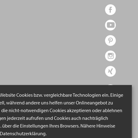
 Website Cookies bzw. vergleichbare Technologien ein. Einige
iell, während andere uns helfen unser Onlineangebot zu
n die nicht-notwendigen Cookies akzeptieren oder ablehnen
gen jederzeit aufrufen und Cookies auch nachträglich
B. über die Einstellungen Ihres Browsers. Nähere Hinweise
r Datenschutzerklärung.